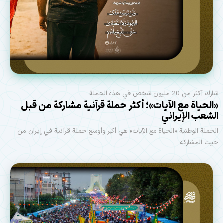
شارك أكثر من 20 مليون شخص في هذه الحملة
«الحياة مع الآيات»؛ أكثر حملة قرآنية مشاركة من قبل
الشعب الإيراني
الحملة الوطنية «الحياة مع الآيات» هي أكبر وأوسع حملة قرآنية في إيران من
حيث المشاركة.