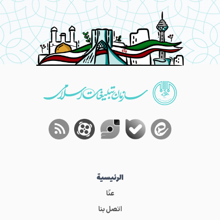
الرئيسية
عنّا
اتصل بنا