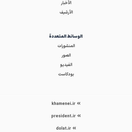
الأخبار
الأرشيف
الوسائط المتعددة
المنشورات
الصور
الفيديو
بودكاست
khamenei.ir
president.ir
dolat.ir