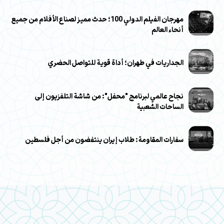
مهرجان الفيلم الدولي 100؛ حدث مميز لصناع الأفلام من جميع
أنحاء العالم
الجداريات في طهران؛ أداة قوية للتواصل الحضري
نجاح عالمي لبرنامج "محفل": من شاشة التلفزيون إلى
الساحات الشعبية
سفارات المقاومة: طلاب إيران ينتفضون من أجل فلسطين