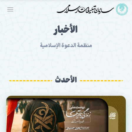
الأخبار
منظمة الدعوة الإسلامية
الأحدث