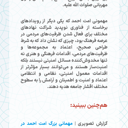
مهربانی صلوات الله علیه.
مهمونی امت احمد که یکی دیگر از رویدادهای
برخاسته از فناوری نوپدید شراکت نهادهای
مختلف برای فعال شدن ظرفیت‌های مردمی در
عرصه فرهنگ بود، چیزی که نشان داد که به شرط
طراحی صحیح، اعتماد به مجموعه‌ها و
ظرفیت‌های مردمی، اقدامات فرهنگی و هنری نه
تنها مخدوش‌کننده مسائل امنیتی نیستند بلکه
امنیت‌ساز هستند و می‌توانند بسیار مؤثرتر از
اقدامات معمول امنیتی، نظامی و انتظامی
اعتماد و امنیت و اطمینان و آرامش را به سطوح
مختلف اقشار جامعه هدیه دهند.
هم‌چنین ببینید:
گزارش تصویری |
مهمانی بزرگ امت احمد در