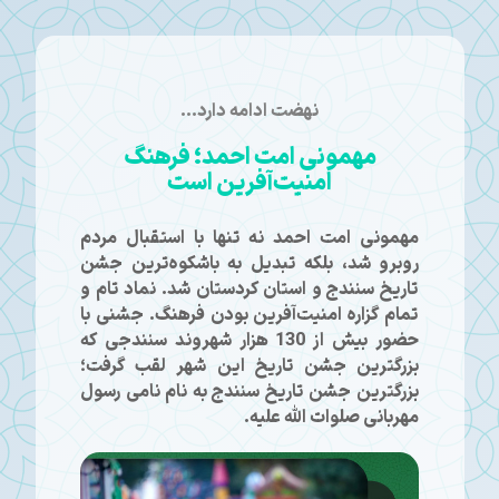
نهضت ادامه دارد...
مهمونی امت احمد؛ فرهنگ
امنیت‌آفرین است
مهمونی امت احمد نه تنها با استقبال مردم
روبرو شد، بلکه تبدیل به باشکوه‌ترین جشن
تاریخ سنندج و استان کردستان شد. نماد تام و
تمام گزاره امنیت‌آفرین بودن فرهنگ. جشنی با
حضور بیش از 130 هزار شهروند سنندجی که
بزرگترین جشن تاریخ این شهر لقب گرفت؛
بزرگترین جشن تاریخ سنندج به نام نامی رسول
مهربانی صلوات الله علیه.