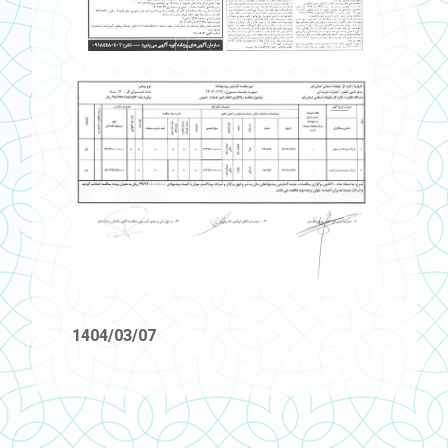
1404/03/07