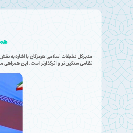
همر
مدیرکل تبلیغات اسلامی هرمزگان با اشاره به نقش
نظامی سنگین‌تر و اثرگذارتر است. این همراهی م