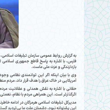
به گزارش روابط عمومی سازمان تبلیغات اسلامی،
فارس، با اشاره به پاسخ قاطع جمهوری اسلامی 
بازدارندگی و عزت ملی ماست.
وی با بیان اینکه اگر این توانمندی نظامی وجود
آمریکایی در خاک عراق را هدف قرار داد، مردم من
حقانی با اشاره به نقش همدلی و عقلانیت مردم 
اثرگذارتر است. این همراهی مردم با نظام، نعمت
مدیرکل تبلیغات اسلامی هرمزگان در ادامه خاطرن
این پشتوانه نبود، دشمنان ملت ما بی‌تردید گستا