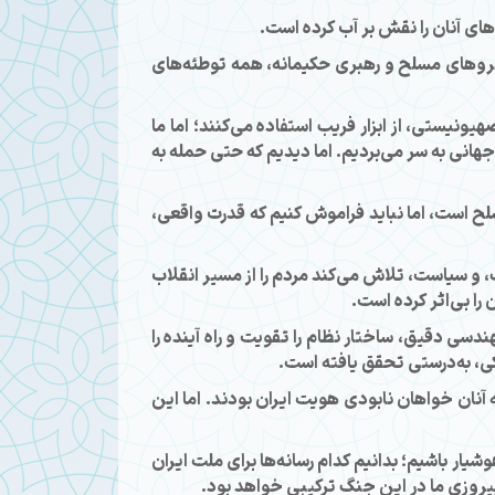
های آنان را نقش بر آب کرده است.
 نیروهای مسلح و رهبری حکیمانه، همه توطئه‌های
یونیستی، از ابزار فریب استفاده می‌کنند؛ اما ما
جهانی به سر می‌بردیم. اما دیدیم که حتی حمله به
سلح است، اما نباید فراموش کنیم که قدرت واقعی،
، و سیاست، تلاش می‌کند مردم را از مسیر انقلاب
 را بی‌اثر کرده است.
سی دقیق، ساختار نظام را تقویت و راه آینده را
شکی، به‌درستی تحقق یافته است.
آنان خواهان نابودی هویت ایران بودند. اما این
شیار باشیم؛ بدانیم کدام رسانه‌ها برای ملت ایران
پیروزی ما در این جنگ ترکیبی خواهد بود.