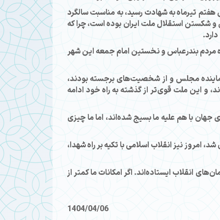
فتم تیرماه به شهادت رسید، به مناسبت سالگرد
ی و شکستن استقلال ملت ایران بوده است، چرا که
دارد.
 که نماینده مردم بندرعباس و نخستین امام جمعه این شهر
ز نماینده مجلس و از شخصیت‌های برجسته بودند،
د، و این ملت قوی‌تر از گذشته به راه خود ادامه
ای جهان با هم علیه ما بسیج شده‌اند، اما ما چیزی
د، امروز نیز انقلاب اسلامی با تکیه بر راه شهدا،
های انقلاب ایستاده‌اند. اگر امکانات ما کمتر از
1404/04/06