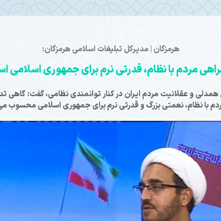
هرمزگان | مدیرکل تبلیغات اسلامی هرمزگان:
اهی مردم با نظام، قدرتی نرم برای جمهوری اسلامی ا
 همدلی و عقلانیت مردم ایران در کنار توانمندی نظامی، گفت: گاهی ت
ردم با نظام، نعمتی بزرگ و قدرتی نرم برای جمهوری اسلامی محسوب می