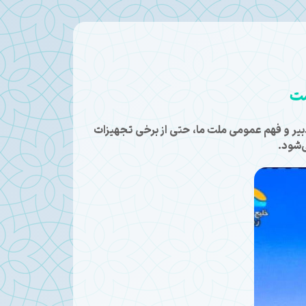
ست
دبیر و فهم عمومی ملت ما، حتی از برخی تجهیزات
‌شود.