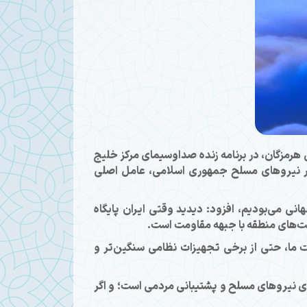
رمزگان، در برنامه زنده صداوسیمای مرکز خلیج
دار نیروهای مسلح جمهوری اسلامی، عامل اصلی
نی می‌بودیم، افزود: دیدید وقتی ایران پایگاه
ملت‌های منطقه با جبهه مقاومت است.
ت ما، حتی از برخی تجهیزات نظامی سنگین‌تر و
ری نیروهای مسلح و پشتیبانی مردمی است؛ و اگر