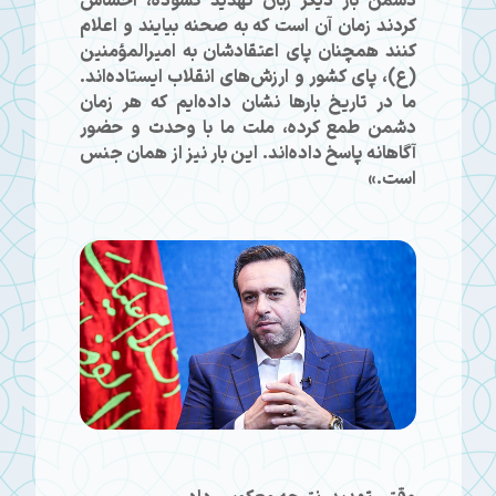
دشمن بار دیگر زبان تهدید گشوده، احساس
کردند زمان آن است که به صحنه بیایند و اعلام
کنند همچنان پای اعتقادشان به امیرالمؤمنین
(ع)، پای کشور و ارزش‌های انقلاب ایستاده‌اند.
ما در تاریخ بارها نشان داده‌ایم که هر زمان
دشمن طمع کرده، ملت ما با وحدت و حضور
آگاهانه پاسخ داده‌اند. این بار نیز از همان جنس
است.»