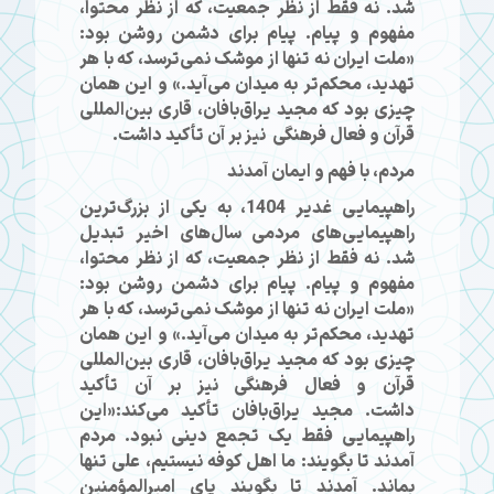
شد. نه فقط از نظر جمعیت، که از نظر محتوا،
مفهوم و پیام. پیام برای دشمن روشن بود:
«ملت ایران نه تنها از موشک نمی‌ترسد، که با هر
تهدید، محکم‌تر به میدان می‌آید.» و این همان
چیزی بود که مجید یراق‌بافان، قاری بین‌المللی
قرآن و فعال فرهنگی نیز بر آن تأکید داشت.
مردم، با فهم و ایمان آمدند
راهپیمایی غدیر 1404، به یکی از بزرگ‌ترین
راهپیمایی‌های مردمی سال‌های اخیر تبدیل
شد. نه فقط از نظر جمعیت، که از نظر محتوا،
مفهوم و پیام. پیام برای دشمن روشن بود:
«ملت ایران نه تنها از موشک نمی‌ترسد، که با هر
تهدید، محکم‌تر به میدان می‌آید.» و این همان
چیزی بود که مجید یراق‌بافان، قاری بین‌المللی
قرآن و فعال فرهنگی نیز بر آن تأکید
داشت. مجید یراق‌بافان تأکید می‌کند:«این
راهپیمایی فقط یک تجمع دینی نبود. مردم
آمدند تا بگویند: ما اهل کوفه نیستیم، علی تنها
بماند. آمدند تا بگویند پای امیرالمؤمنین