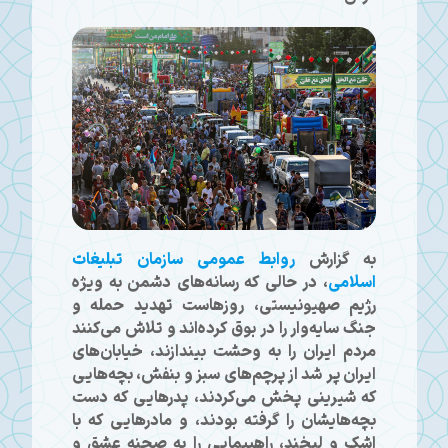
به گزارش
روابط عمومی سازمان تبلیغات
اسلامی
، در حالی که رسانه‌های دشمن به‌ ویژه
رژیم صهیونیستی، روزهاست تهدید حمله و
جنگ سایه‌وار را در بوق کرده‌اند و تلاش می‌کنند
مردم ایران را به وحشت بیندازند، خیابان‌های
ایران پر شد از پرچم‌های سبز و بنفش، بچه‌هایی
که شیرینی پخش می‌کردند، پدرهایی که دست
بچه‌هایشان را گرفته بودند، و مادرهایی که با
اشک و لبخند، راهپیمایی را به صحنه عشق و