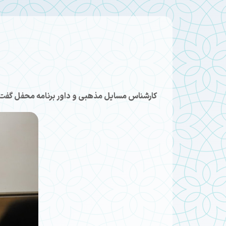
کارشناس مسایل مذهبی و داور برنامه محفل گفت: 