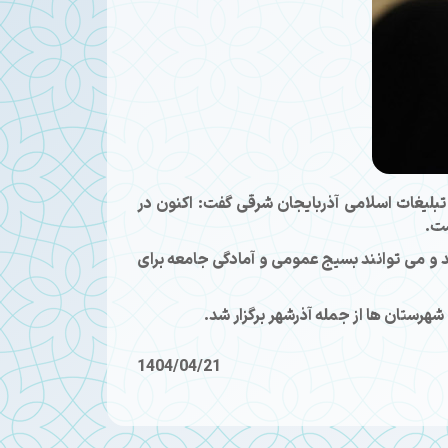
لیغات اسلامی آذربایجان شرقی گفت: اکنون در
ست.
 و می توانند بسیج عمومی و آمادگی جامعه برای
رستان ها از جمله آذرشهر برگزار شد.
1404/04/21