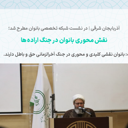
آذربایجان شرقی | در نشست شبکه تخصصی بانوان مطرح شد؛
نقش محوری بانوان در جنگ اراده ها
بانوان نقشی کلیدی و محوری در جنگ آخرالزمانی حق و باطل دارند.