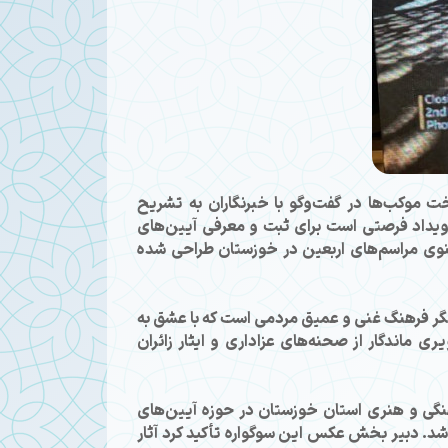
موکب‌ها در گفت‌وگو با خبرنگاران به تشریح
 رویداد فرصتی است برای ثبت و معرفی آیین‌های
وی مراسم‌های اربعین در خوزستان طراحی شده
نگر فرهنگ غنی و عمیق مردمی است که با عشق به
 ماندگار از صحنه‌های عزاداری و ایثار زائران
نگی و هنری استان خوزستان در حوزه آیین‌های
باشد. دبیر بخش عکس این سوگواره تأکید کرد آثار