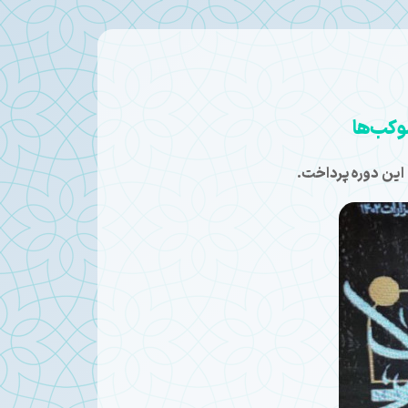
وکب‌ها
 این دوره پرداخت.