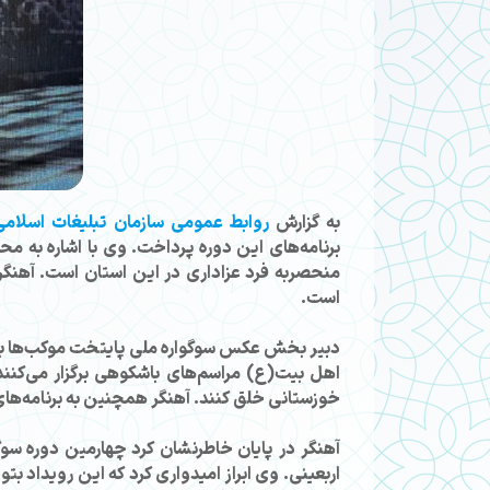
به گزارش
روابط عمومی سازمان تبلیغات اسلامی
برنامه‌های این دوره پرداخت. وی با اشاره به م
منحصربه‌ فرد عزاداری در این استان است. آه
است.
دبیر بخش عکس سوگواره ملی پایتخت موکب‌ها به ا
اهل بیت(ع) مراسم‌های باشکوهی برگزار می‌کنند.
خوزستانی خلق کنند. آهنگر همچنین به برنامه‌های
آهنگر در پایان خاطرنشان کرد چهارمین دوره س
اربعینی. وی ابراز امیدواری کرد که این رویداد ب