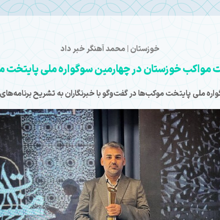
خوزستان | محمد آهنگر خبر داد
مواکب خوزستان در چهارمین سوگواره ملی پایتخت م
 ملی پایتخت موکب‌ها در گفت‌وگو با خبرنگاران به تشریح برنامه‌های