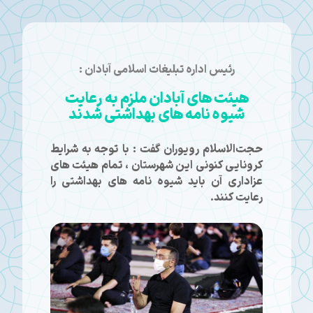
رئیس اداره تبلیغات اسلامی آبادان :
هیئت های آبادان ملزم به رعایت
شیوه نامه های بهداشتی شدند
حجت‌الاسلام رویوران گفت : با توجه به شرایط
کرونایی کنونی این شهرستان ، تمام هیئت های
عزاداری آن باید شیوه نامه های بهداشتی را
رعایت کنند.