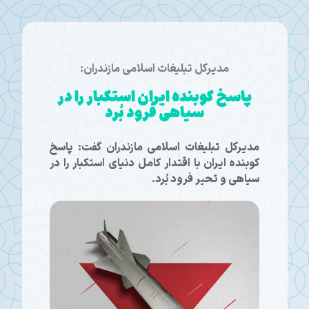
مدیرکل تبلیغات اسلامی مازندران:
پاسخ کوبنده ایران استکبار را در
سیاهی فرود بُرد
مدیرکل تبلیغات اسلامی مازندران گفت: پاسخ
کوبنده ایران با اقتدار کامل دنیای استکبار را در
سیاهی و تحیر فرود بُرد.