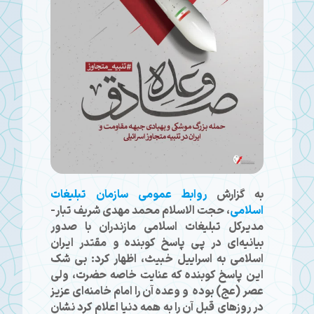
به گزارش
روابط عمومی سازمان تبلیغات
اسلامی
، حجت الاسلام محمد مهدی شریف تبار-
مدیرکل تبلیغات اسلامی مازندران با صدور
بیانیه‌ای در پی پاسخ کوبنده و مقتدر ایران
اسلامی به اسراییل خبیث، اظهار کرد: بی شک
این پاسخ کوبنده که عنایت خاصه حضرت، ولی
عصر (عج) بوده و وعده آن را امام خامنه‌ای عزیز
در روز‌های قبل آن را به همه دنیا اعلام کرد نشان