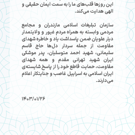
این روز‌ها قلب‌های ما را به سمت ایمان حقیقی و
الهی هدایت می‌کند.
سازمان تبلیغات اسلامی مازندران و مجامع
مردمی وابسته به همراه مردم غیور و ولایتمدار
دیار علویان ضمن پاسداشت یاد و خاطره شهدای
مقاومت از جمله سردار دل‌ها حاج قاسم
سلیمانی، شهید احمد متوسلیان، پدر موشکی
ایران شهید تهرانی مقدم و همه شهدای
مقاومت، حمایت قاطع خود را از پاسخ شایسته‌ی
ایران اسلامی به اسراییل غاصب و جنایتکار اعلام
می‌دارند.
1403/01/26