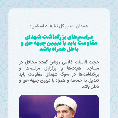
همدان | مدیر کل تبلیغات اسلامی:
مراسم‌های بزرگداشت شهدای
مقاومت باید با تبیین جبهه حق و
باطل همراه باشد
حجت الاسلام غلامی روشن گفت: محافل در
مساجد، هیئت‌ها و برگزاری مراسم‌ها و
بزرگداشت‌ها در سوگ شهدای مقاومت باید
تبدیل به حماسه و همراه با تبیین جبهه حق و
باطل باشد.