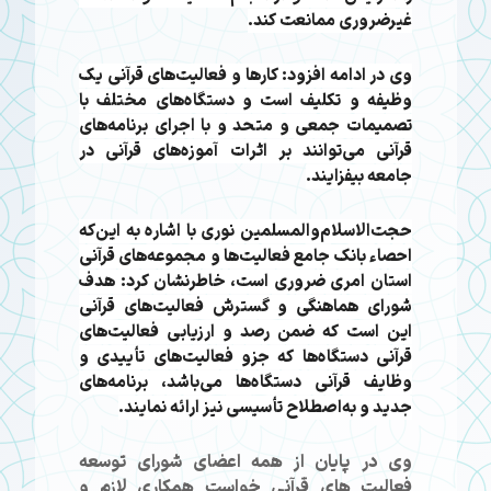
غیرضروری ممانعت کند
.
وی در ادامه افزود: کارها و فعالیت‌های قرآنی یک
وظیفه و تکلیف است و دستگاه‌های مختلف با
تصمیمات جمعی و متحد و با اجرای برنامه‌های
قرآنی می‌توانند بر اثرات آموزه‌های قرآنی در
جامعه بیفزایند.
حجت‌الاسلام‌والمسلمین نوری با اشاره به این‌که
احصاء بانک جامع فعالیت‌ها و مجموعه‌های قرآنی
استان امری ضروری است، خاطرنشان کرد: هدف
شورای هماهنگی و گسترش فعالیت‌های قرآنی
این است که ضمن رصد و ارزیابی فعالیت‌های
قرآنی دستگاه‌ها که جزو فعالیت‌های تأییدی و
وظایف قرآنی دستگاه‌ها می‌باشد، برنامه‌های
جدید و به‌اصطلاح تأسیسی نیز ارائه نمایند
.
وی در پایان از همه اعضای شورای توسعه
فعالیت های قرآنی خواست همکاری لازم و