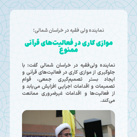
نماینده ولی فقیه در خراسان شمالی؛
موازی کاری در فعالیت‌های قرآنی
ممنوع
نماینده ولی‌فقیه در خراسان شمالی گفت: با
جلوگیری از موازی کاری در فعالیت‌های قرآنی و
ایجاد بستر تصمیم‌گیری جمعی، قوام
تصمیمات و اقدامات اجرایی افزایش می‌یابد و
از فعالیت‌ها و اقدامات غیرضروری ممانعت
می‌کند.