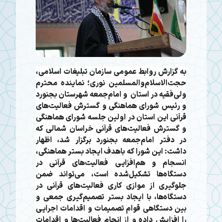
به گزارش روابط عمومی سازمان تبلیغات اسلامی،
حجت‌الاسلام‌والمسلمین نوری؛ نماینده محترم
ولی‌فقیه در استان و امام‌جمعه شهرستان بجنورد
و رئیس شورای هماهنگی و گسترش فعالیت‌های
قرآنی این استان در اولین جلسه شورای هماهنگی
و گسترش فعالیت‌های قرآنی خراسان شمالی که
در دفتر امام‌جمعه بجنورد برگزار شد، اظهار
داشت: این شورا که باهدف ایجاد بستر هماهنگی،
انسجام و هم‌افزایی فعالیت‌های قرآنی در
دستگاه‌ها تشکیل‌شده است، می‌تواند ضمن
جلوگیری از موازی کاری فعالیت‌های قرآنی در
دستگاه‌ها، با ایجاد بستر تصمیم‌گیری جمعی و
بین دستگاهی قوام تصمیمات و اقدامات اجرایی
را افزایش داده و از انجام فعالیت‌ها و اقدامات