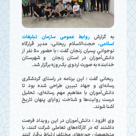
به گزارش
روابط عمومی سازمان تبلیغات
اسلامی
، حجت‌الاسلام ریحانی، مدير قرارگاه
نوجواني پسران زنجان گفت : با حضور ۵۰ نفر از
دانش‌آموزان در استان زنجان و شهرستان
خدابنده به‌ صورت اردوی یک‌روزه برگزار شد.
ریحانی گفت : این برنامه در راستای گردشگری
رسانه‌ای و جهاد تبیین طراحی شده بود تا
دانش‌آموزان با مفاهیم مهم رسانه‌ای، تحلیل
درست روایت‌ها و شناخت زوایای پنهان تاریخ
آشنا شوند.
وی افزود : دانش‌آموزان در این رویداد فرصت
داشتند که در کارگاه‌های تعاملی شرکت کنند، با
متخصصان حوزه‌های مختلف ارتباط برقرار کنند