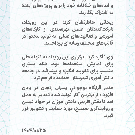
و ایده‌های خلاقانه خود را برای پروژه‌های آینده
به اشتراک بگذارند.
ریحانی خاطرنشان کرد: در این رویداد،
شرکت‌کنندگان ضمن بهره‌مندی از کارگاه‌های
آموزشی و فعالیت‌های عملی، به تولید محتوا در
قالب‌های مختلف رسانه‌ای پرداختند.
وی تأکید کرد : برگزاری این رویداد نه تنها محلی
برای نمایش استعدادها بود، بلکه بستری
مناسب برای تقویت انگیزه و پیشرفت در جامعه
دانش‌آموزی شهرستان خدابنده فراهم کرد.
مدير قرارگاه نوجواني پسران زنجان در پایان
افزود : از برترین آثار تولید شده تقدیر به عمل
آمد تا نقش‌آفرینی دانش‌آموزان در جهاد تبیین
و روایت‌گری صحیح، مورد حمایت و تشویق قرار
گیرد.
1404/01/25