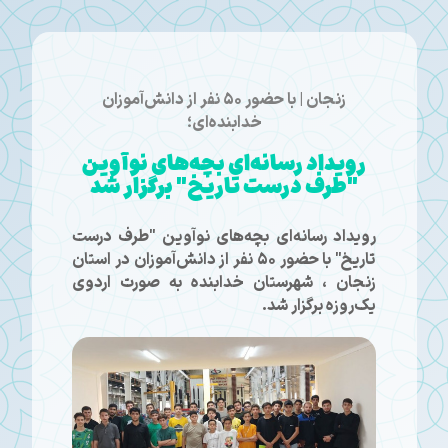
زنجان | با حضور ۵۰ نفر از دانش‌آموزان
خدابنده‌ای؛
رویداد رسانه‌ای بچه‌های نوآوین
"طرف درست تاریخ" برگزار شد
رویداد رسانه‌ای بچه‌های نوآوین "طرف درست
تاریخ" با حضور ۵۰ نفر از دانش‌آموزان در استان
زنجان ، شهرستان خدابنده به‌ صورت اردوی
یک‌روزه برگزار شد.