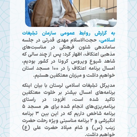
به گزارش روابط عمومی سازمان تبلیغات
اسلامی،
حجت‌الاسلام مهدی قدرتی در جلسه
ساماندهی شئون فرهنگی در مناسبت‌های
مذهبی اعتکاف، اظهار کرد: پس از چند سالی که
شاهد شیوع ویروس کرونا در کشور بودیم،
امسال برنامه اعتکاف را در ۱۰۰ مسجد استان
خواهیم داشت و میزبان معتکفین هستیم.
مدیرکل تبلیغات اسلامی لرستان با بیان اینکه
برنامه‌های امسال بیشتر بر خلوت معتکفین
تاکید شده است، افزود: در راستای
برنامه‌ریزی‎‌های انجام شده برای هر مسجد ۵
برنامه شاخص داریم که در این بین ۳ برنامه
انگیزشی و ۲ برنامه مناسبتی ویژه رحلت حضرت
زینب (س) و شام میلاد حضرت علی (ع)
خواهیم داشت.