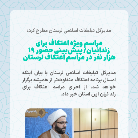
مدیرکل تبلیغات اسلامی لرستان مطرح کرد:
مراسم ویژه اعتکاف برای
زندانیان/ پیش‌بینی حضور ۱۹
هزار نفر در مراسم اعتکاف لرستان
مدیرکل تبلیغات اسلامی لرستان با بیان اینکه
امسال برنامه اعتکاف متفاوت‌تر از همیشه برگزار
خواهد شد، از اجرای مراسم اعتکاف برای
زندانیان این استان خبر داد.