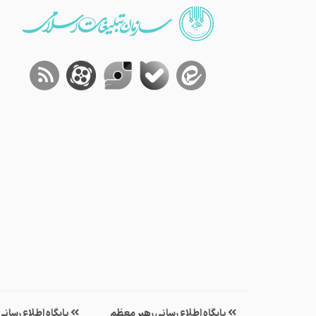
پایگاه اطلاع رسانی رهبر معظم
پایگاه اطلاع رسان