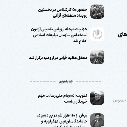
حضور ۵۰ کارشناس در نخستین
رویداد منطقه‌ای قرآنی
جزئیات مرحله ارزیابی تکمیلی آزمون
های
استخدامی سازمان تبلیغات اسلامی
اعلام شد
.
محفل عظیم قرآنی در ارومیه برگزار شد
جدیدترین
تقویت انسجام ملی رسالت مهم
در خصوص
خبرنگاران است
بیش از ۱۱۰ هزار نفر در پیاده‌روی
جاماندگان اربعین کهگیلویه و