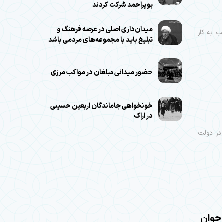
بویراحمد شرکت کردند
میدان‌داری اصلی در عرصه فرهنگ و
ب به کار
تبلیغ باید با مجموعه‌های مردمی باشد
حضور میدانی مبلغان در مواکب مرزی
خونخواهی جاماندگان اربعین حسینی
در اراک
در دولت
 جوان