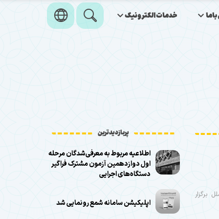
اما
خدمات‌الکترونیک
پربازدیدترین
اطلاعیه مربوط به معرفی‌شدگان مرحله
اول دوازدهمین آزمون مشترک فراگیر
دستگاه‌های اجرایی
 برگزار
اپلیکیشن سامانه شمع رونمایی شد