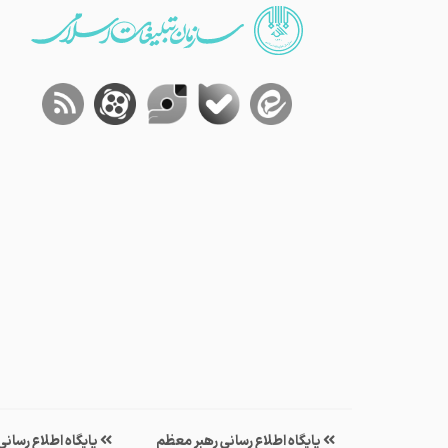
پایگاه اطلاع رسانی رهبر معظم
پایگاه اطلاع رسان