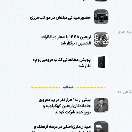
حضور میدانی مبلغان در مواکب مرزی
وزه هنری
اربعین ۱۴۴۸ با شعار «یا لثارات
الحسین» برگزار شد
پویش مطالعاتی کتاب «رومی روم»
آغاز شد
منتخب
گاهی به
بیش از ۱۱۰ هزار نفر در پیاده‌روی
جاماندگان اربعین کهگیلویه و
بویراحمد شرکت کردند
میدان‌داری اصلی در عرصه فرهنگ و