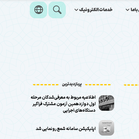
اما
خدمات‌الکترونیک
پربازدیدترین
اطلاعیه مربوط به معرفی‌شدگان مرحله
اول دوازدهمین آزمون مشترک فراگیر
دستگاه‌های اجرایی
اپلیکیشن سامانه شمع رونمایی شد