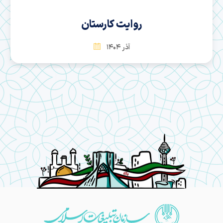
روایت کارستان
آذر 1404