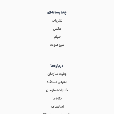
چندرسانه‌ای
نشریات
عکس
فیلم
میز صوت
درباره‌ما
چارت سازمان
معرفی دستگاه
خانواده سازمان
نگاه ما
اساسنامه