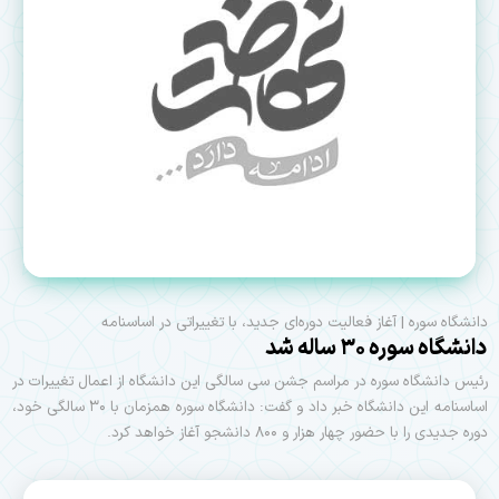
دانشگاه سوره | آغاز فعالیت دوره‌ای جدید، با تغییراتی در اساسنامه
دانشگاه سوره ۳۰ ساله شد
رئیس دانشگاه سوره در مراسم جشن سی سالگی این دانشگاه از اعمال تغییرات در
اساسنامه این دانشگاه خبر داد و گفت: دانشگاه سوره همزمان با ۳۰ سالگی خود،
دوره جدیدی را با حضور چهار هزار و ۸۰۰ دانشجو آغاز خواهد کرد.