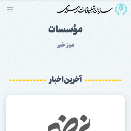
مؤسسات
میز خبر
آخرین اخبار