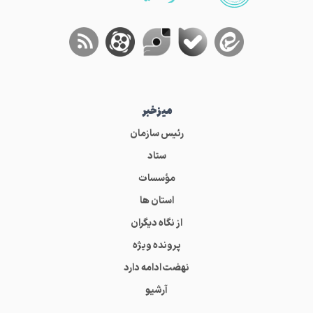
میز‌خبر
رئیس سازمان
ستاد
مؤسسات
استان ها
از نگاه دیگران
پرونده ویژه
نهضت ادامه دارد
آرشیو