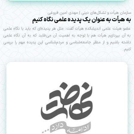
سازمان هیأت و تشکل‌های دینی | مهدی امین فروغی
به هیأت به عنوان یک پدیده علمی نگاه کنیم
عضو هیئت علمی اندیشکده هیأت گفت: مثل هر پدیده‌ای که باید با نگاه علمی
به آن بپردازیم هیأت هم با توجه به اهمیت آن می‌طلبد که به آن نگاه علمی
داشته باشیم و از منظر جامعه‌شناسی و مردم‌شناسی این پدیده مهم را بررسی
کنیم.