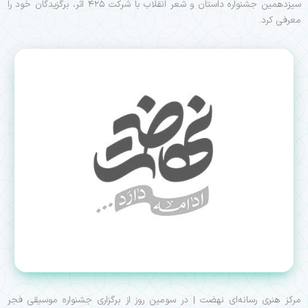
سیزدهمین جشنواره داستان و شعر انقلاب با شرکت ۴۲۵ اثر، برگزیدگان خود را
معرفی کرد.
مرکز هنری رسانه‌ای نهضت | در سومین روز از برگزاری جشنواره موسیقی فجر