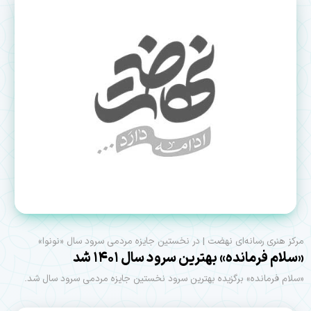
مرکز هنری رسانه‌ای نهضت | در نخستین جایزه مردمی سرود سال «نونوا»
«سلام فرمانده» بهترین سرود سال ۱۴۰۱ شد
«سلام فرمانده» برگزیده بهترین سرود نخستین جایزه مردمی سرود سال شد.