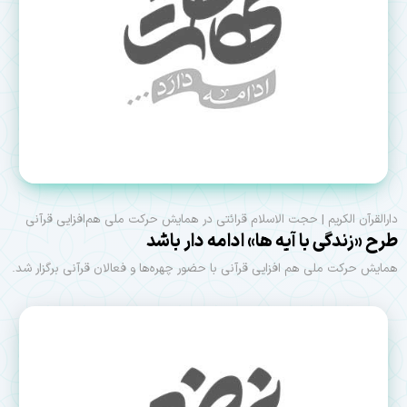
دارالقرآن الکریم | حجت الاسلام قرائتی در همایش حرکت ملی هم‌افزایی قرآنی
طرح «زندگی با آیه ها» ادامه دار باشد
همایش حرکت ملی هم افزایی قرآنی با حضور چهره‌ها و فعالان قرآنی برگزار شد.