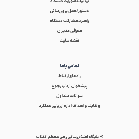
بیانیه ماموریت دستگاه
دستورالعمل بروزرسانی
راهبرد مشارکت دستگاه
معرفی مدیران
نقشه سایت
تماس‌باما
راه‌های‌ارتباط
پیشخوان ارباب رجوع
سؤالات متداول
وظایف و اهداف اداره ارزیابی عملکرد
پایگاه اطلاع رسانی رهبر معظم انقلاب