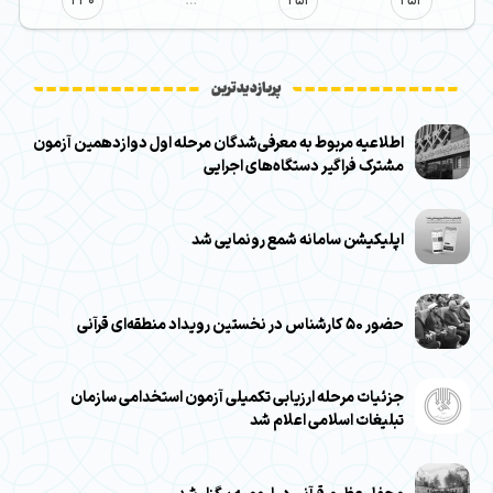
240
…
251
252
پربازدیدترین
اطلاعیه مربوط به معرفی‌شدگان مرحله اول دوازدهمین آزمون
مشترک فراگیر دستگاه‌های اجرایی
اپلیکیشن سامانه شمع رونمایی شد
حضور ۵۰ کارشناس در نخستین رویداد منطقه‌ای قرآنی
جزئیات مرحله ارزیابی تکمیلی آزمون استخدامی سازمان
تبلیغات اسلامی اعلام شد