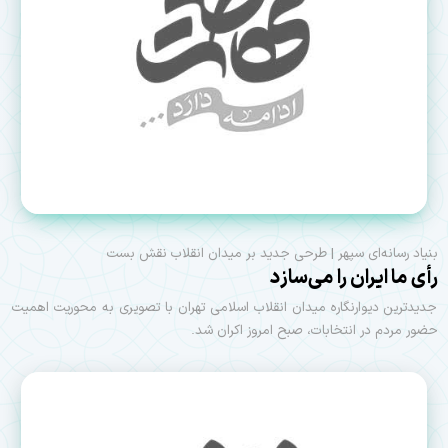
بنیاد رسانه‌ای سپهر | طرحی جدید بر میدان انقلاب نقش بست
رأی ما ایران را می‌سازد
جدیدترین دیوارنگاره میدان انقلاب اسلامی تهران با تصویری به محوریت اهمیت
حضور مردم در انتخابات، صبح امروز اکران شد.