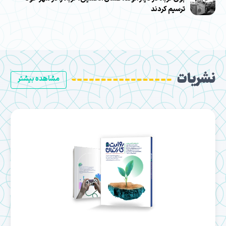
ترسیم کردند
نشریات
مشاهده بیشتر