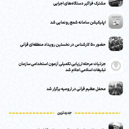
مشترک فراگیر دستگاه‌های اجرایی
اپلیکیشن سامانه شمع رونمایی شد
حضور ۵۰ کارشناس در نخستین رویداد منطقه‌ای قرآنی
جزئیات مرحله ارزیابی تکمیلی آزمون استخدامی سازمان
تبلیغات اسلامی اعلام شد
محفل عظیم قرآنی در ارومیه برگزار شد
جدیدترین