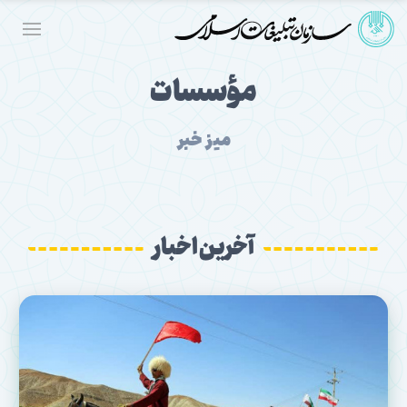
مؤسسات
میز خبر
آخرین اخبار