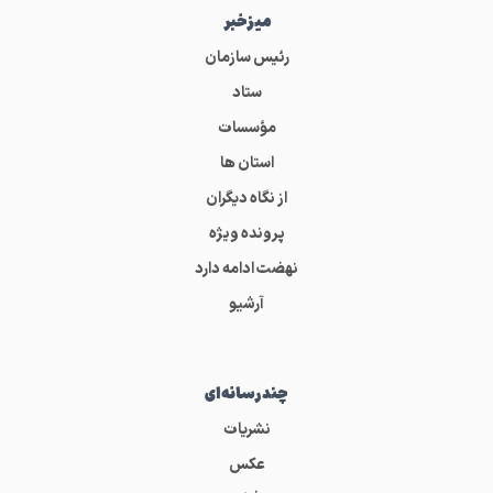
میز‌خبر
رئیس سازمان
ستاد
مؤسسات
استان ها
از نگاه دیگران
پرونده ویژه
نهضت ادامه دارد
آرشیو
چندرسانه‌ای
نشریات
عکس