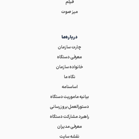
فیلم
میز صوت
درباره‌ما
چارت سازمان
معرفی دستگاه
خانواده سازمان
نگاه ما
اساسنامه
بیانیه ماموریت دستگاه
دستورالعمل بروزرسانی
راهبرد مشارکت دستگاه
معرفی مدیران
نقشه سایت