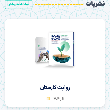
نشریات
مشاهده بیشتر
روایت کارستان
آذر 1404