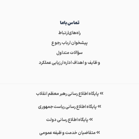
تماس‌باما
راه‌های‌ارتباط
پیشخوان ارباب رجوع
سؤالات متداول
وظایف و اهداف اداره ارزیابی عملکرد
پایگاه اطلاع رسانی رهبر معظم انقلاب
پایگاه اطلاع رسانی ریاست جمهوری
پایگاه اطلاع رسانی دولت
متقاضیان خدمت وظیفه عمومی