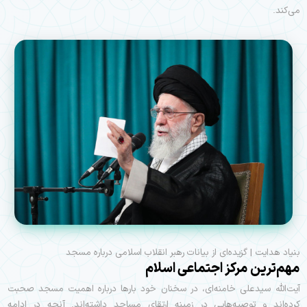
می‌کند.
بنیاد هدایت | گزیده‌ای از بیانات رهبر انقلاب اسلامی درباره مسجد
مهم‌ترین مرکز اجتماعی اسلام
آيت‌الله سيدعلی خامنه‌ای، در سخنان خود بارها درباره اهمیت مسجد صحبت
كرده‌اند و توصیه‌هایی در زمینه ارتقای مساجد داشته‌اند. آنچه در ادامه