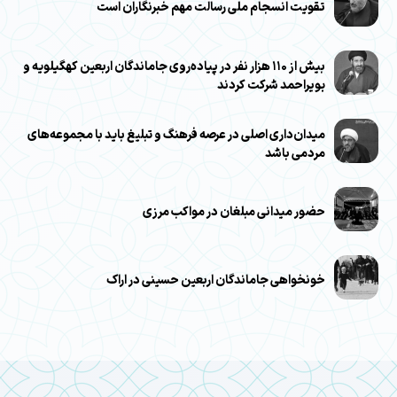
تقویت انسجام ملی رسالت مهم خبرنگاران است
بیش از ۱۱۰ هزار نفر در پیاده‌روی جاماندگان اربعین کهگیلویه و
بویراحمد شرکت کردند
میدان‌داری اصلی در عرصه فرهنگ و تبلیغ باید با مجموعه‌های
مردمی باشد
حضور میدانی مبلغان در مواکب مرزی
خونخواهی جاماندگان اربعین حسینی در اراک