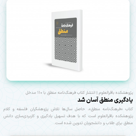
پژوهشکده باقرالعلوم | انتشار کتاب فرهنگ‌نامه منطق با ۱۱۰ مدخل
یادگیری منطق آسان شد
کتاب «فرهنگ‌نامه منطق»، حاصل سال‌ها تلاش پژوهشگران فلسفه و کلام
پژوهشکده باقرالعلوم است که با هدف تسهیل یادگیری و کاربردی‌سازی دانش
منطق برای طلاب و دانشجویان تدوین شده است.