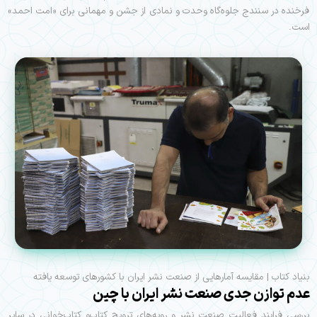
فرخنده در سنندج جلوه‌گاه وحدت و نمادی از جشن و مهمانی برای «امت احمد»
است.
بنیاد کتاب | مقایسه آمارهایی از صنعت نشر ایران با کشورهای توسعه یافته
عدم توازن جدی صنعت نشر ایران با چین
بررسی فرایند فعالیت‌ صنعت نشر و رویه‌های ترویج کتاب‌و کتاب‌خوانی در سایر