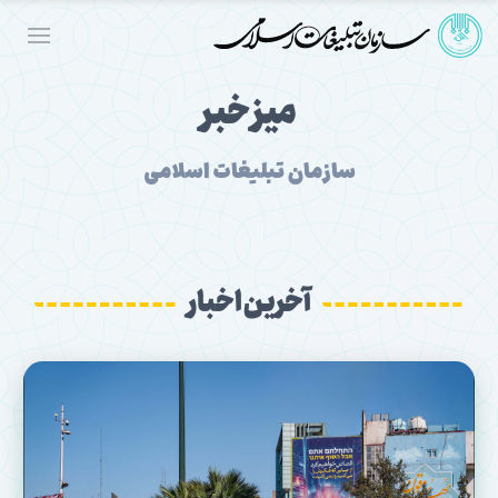
میز خبر
سازمان تبلیغات اسلامی
آخرین اخبار