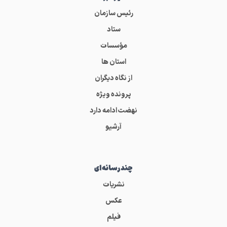
رئیس سازمان
ستاد
مؤسسات
استان ها
از نگاه دیگران
پرونده ویژه
نهضت ادامه دارد
آرشیو
چندرسانه‌ای
نشریات
عکس
فیلم