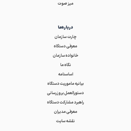
میز صوت
درباره‌ما
چارت سازمان
معرفی دستگاه
خانواده سازمان
نگاه ما
اساسنامه
بیانیه ماموریت دستگاه
دستورالعمل بروزرسانی
راهبرد مشارکت دستگاه
معرفی مدیران
نقشه سایت