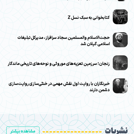
کتابخوانی به سبک نسل Z
حجت‌الاسلام والمسلمین سجاد سرافراز، مدیرکل تبلیغات
اسلامی گیلان شد
زنجان؛ سرزمین تعزیه‌های موروثی و نوحه‌های تاریخی ماندگار
خبرنگاران با روایت اول نقش مهمی در خنثی‌سازی روایت‌سازی
دشمن دارند
نشریات
مشاهده بیشتر