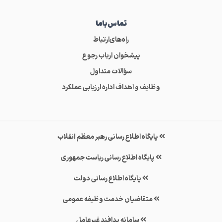
تماس‌باما
راه‌های‌ارتباط
پیشخوان ارباب رجوع
سؤالات متداول
وظایف و اهداف اداره ارزیابی عملکرد
پایگاه اطلاع رسانی رهبر معظم انقلاب
پایگاه اطلاع رسانی ریاست جمهوری
پایگاه اطلاع رسانی دولت
متقاضیان خدمت وظیفه عمومی
سامانه پدافند غیرعامل