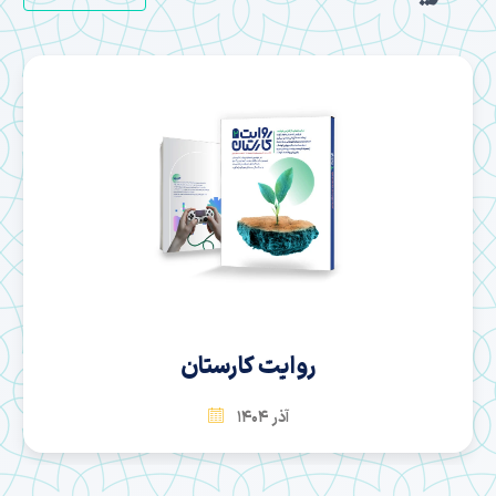
روایت کارستان
آذر 1404