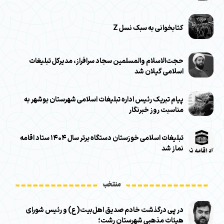
کتابخوانی به سبک نسل Z
حجت‌الاسلام والمسلمین سجاد سرافراز، مدیرکل تبلیغات
اسلامی گیلان شد
پیام تبریک رئیس اداره تبلیغات اسلامی شهرستان بوشهر به
مناسبت روز خبرنگار
تبلیغات اسلامی خوزستان دستگاه برتر سال ۱۴۰۴ ستاد اقامه
نماز شد
منتخب
در پی درگذشت خادم صدیق اهل‌بیت(ع) و رئیس شورای
هیئات مذهبی شهرستان رشت؛