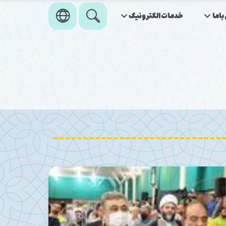
اما
خدمات‌الکترونیک