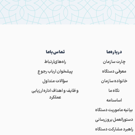
درباره‌ما
تماس‌باما
چارت سازمان
راه‌های‌ارتباط
معرفی دستگاه
پیشخوان ارباب رجوع
خانواده سازمان
سؤالات متداول
نگاه ما
وظایف و اهداف اداره ارزیابی
عملکرد
اساسنامه
بیانیه ماموریت دستگاه
دستورالعمل بروزرسانی
راهبرد مشارکت دستگاه