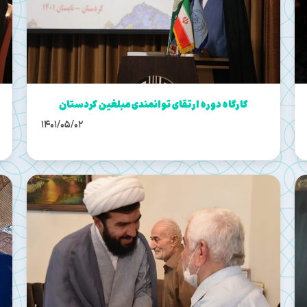
کارگاه دوره ارتقای توانمندی مبلغین کردستان
1401/05/02