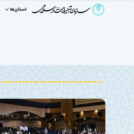
استان‌ها