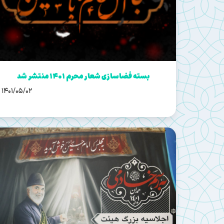
بسته فضاسازی شعار محرم ۱۴۰۱ منتشر شد
1401/05/02