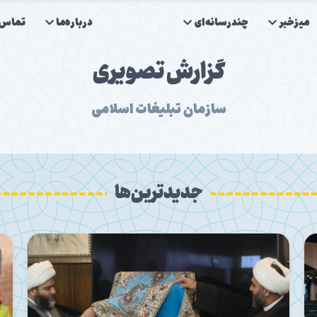
میزخبر
چندرسانه‌ای
درباره‌ما
تماس‌ب
گزارش تصویری
سازمان تبلیغات اسلامی
جدیدترین‌ها