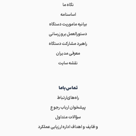
نگاه ما
اساسنامه
بیانیه ماموریت دستگاه
دستورالعمل بروزرسانی
راهبرد مشارکت دستگاه
معرفی مدیران
نقشه سایت
تماس‌باما
راه‌های‌ارتباط
پیشخوان ارباب رجوع
سؤالات متداول
وظایف و اهداف اداره ارزیابی عملکرد