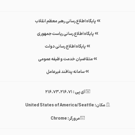
پایگاه اطلاع رسانی رهبر معظم انقلاب
پایگاه اطلاع رسانی ریاست جمهوری
پایگاه اطلاع رسانی دولت
متقاضیان خدمت وظیفه عمومی
سامانه پدافند غیرعامل
آی پی : 216.73.216.71
مکان: United States of America/Seattle
مرورگر: Chrome