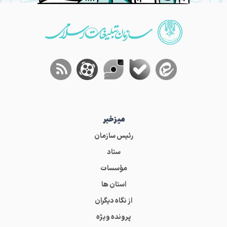
میز‌خبر
رئیس سازمان
ستاد
مؤسسات
استان ها
از نگاه دیگران
پرونده ویژه