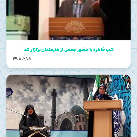
شب خاطره با حضور جمعی از هنرمندان برگزار شد
1401/02/05