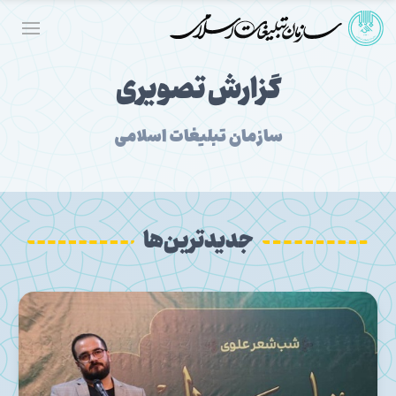
گزارش تصویری
سازمان تبلیغات اسلامی
جدیدترین‌ها