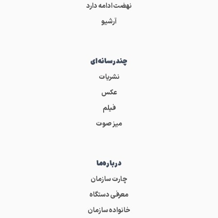
نهضت ادامه دارد
آرشیو
چندرسانه‌ای
نشریات
عکس
فیلم
میز صوت
درباره‌ما
چارت سازمان
معرفی دستگاه
خانواده سازمان