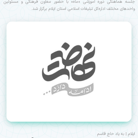
جلسه هماهنگی دوره آموزشی «ماه» با حضور معاون فرهنگی و مسئولین
واحد‌های مختلف اداره‌کل تبلیغات اسلامی استان ایلام برگزار شد.
ایلام | به یاد حاج قاسم