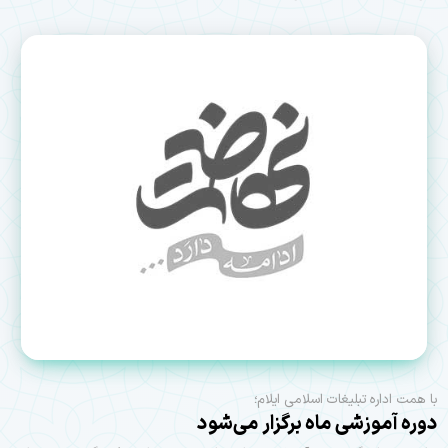
با همت اداره تبلیغات اسلامی ایلام؛
دوره آموزشی ماه برگزار می‌شود