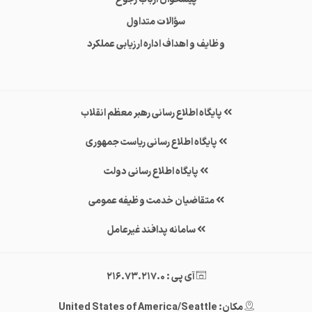
سؤالات متداول
وظایف و اهداف اداره ارزیابی عملکرد
پایگاه اطلاع رسانی رهبر معظم انقلاب
پایگاه اطلاع رسانی ریاست جمهوری
پایگاه اطلاع رسانی دولت
متقاضیان خدمت وظیفه عمومی
سامانه پدافند غیرعامل
آی پی : 216.73.217.0
مکان: United States of America/Seattle