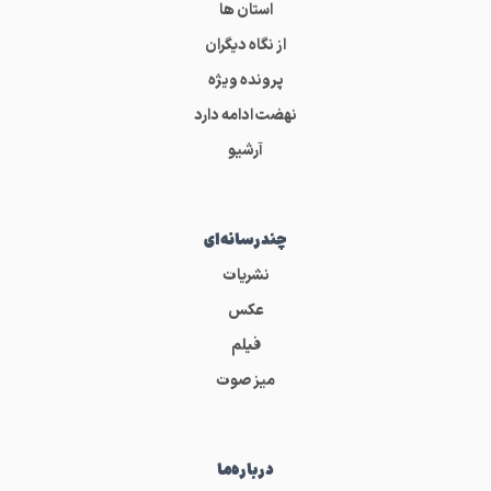
استان ها
از نگاه دیگران
پرونده ویژه
نهضت ادامه دارد
آرشیو
چندرسانه‌ای
نشریات
عکس
فیلم
میز صوت
درباره‌ما