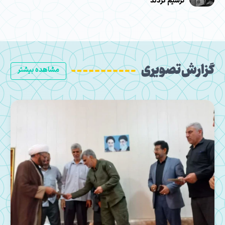
ترسیم کردند
گزارش تصویری
مشاهده بیشتر