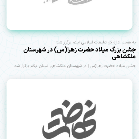
به همت اداره کل تبلیغات اسلامی ایلام برگزار شد؛
جشن بزرگ میلاد حضرت زهرا(س) در شهرستان
ملکشاهی
جشن میلاد حضرت زهرا(س) در شهرستان ملکشاهی استان ایلام برگزار شد.