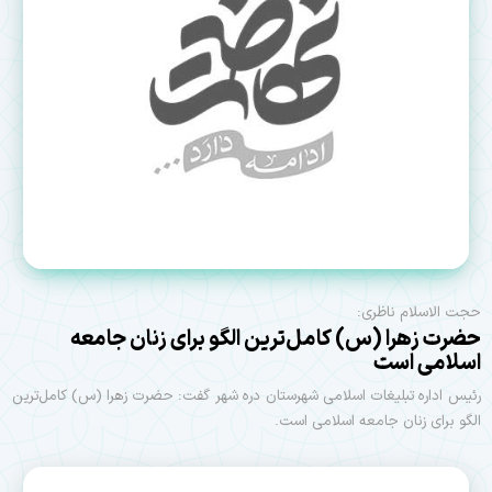
حجت الاسلام ناظری:
حضرت زهرا (س) کامل‌ترین الگو برای زنان جامعه
اسلامی است
رئیس اداره تبلیغات اسلامی شهرستان دره شهر گفت: حضرت زهرا (س) کامل‌ترین
الگو برای زنان جامعه اسلامی است.