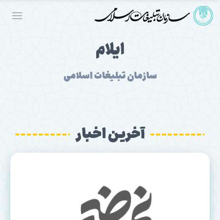
ایلام
سازمان تبلیغات اسلامی
آخرین اخبار