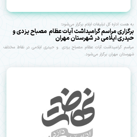
به همت اداره کل تبلیغات ایلام برگزار می‌شود؛
برگزاری مراسم گرامیداشت آیات عظام مصباح یزدی و
حیدری ایلامی در شهرستان مهران
مراسم گرامیداشت آیات عظام مصباح یزدی و حیدری ایلامی در نقاط مختلف
شهرستان مهران برگزار می‌شود.