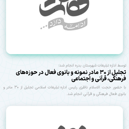
توسط اداره تبلیغات شهرستان بدره انجام شد؛
تجلیل از ۳۰ مادر نمونه و بانوی فعال در حوزه‌های
فرهنگی، قرآنی و اجتماعی
با حضور حجت الاسلام ناظری رئیس اداره تبلیغات اسلامی تجلیل از ۳۰ مادر و
بانوی فعال فرهنگی و قرآنی انجام شد.