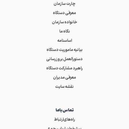
چارت سازمان
معرفی دستگاه
خانواده سازمان
نگاه ما
اساسنامه
بیانیه ماموریت دستگاه
دستورالعمل بروزرسانی
راهبرد مشارکت دستگاه
معرفی مدیران
نقشه سایت
تماس‌باما
راه‌های‌ارتباط
پیشخوان ارباب رجوع