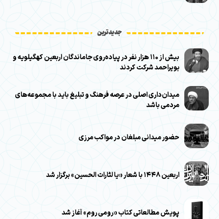
جدیدترین
بیش از ۱۱۰ هزار نفر در پیاده‌روی جاماندگان اربعین کهگیلویه و
بویراحمد شرکت کردند
میدان‌داری اصلی در عرصه فرهنگ و تبلیغ باید با مجموعه‌های
مردمی باشد
حضور میدانی مبلغان در مواکب مرزی
اربعین ۱۴۴۸ با شعار «یا لثارات الحسین» برگزار شد
پویش مطالعاتی کتاب «رومی روم» آغاز شد