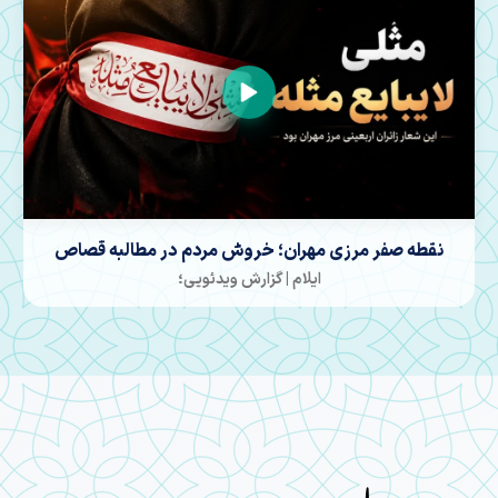
فر مرزی مهران؛ خروش مردم در مطالبه قصاص
ایلام | گزارش ویدئویی؛