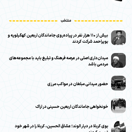
منتخب
بیش از ۱۱۰ هزار نفر در پیاده‌روی جاماندگان اربعین کهگیلویه و
بویراحمد شرکت کردند
میدان‌داری اصلی در عرصه فرهنگ و تبلیغ باید با مجموعه‌های
مردمی باشد
حضور میدانی مبلغان در مواکب مرزی
خونخواهی جاماندگان اربعین حسینی در اراک
بوی کربلا در دیار الوند؛ عشاق الحسین، کربلا را در شهر خود