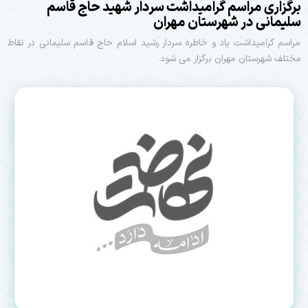
برگزاری مراسم گرامیداشت سردار شهید حاج قاسم
سلیمانی در شهرستان مهران
مراسم گرامیداشت یاد و خاطره سردار رشید اسلام حاج قاسم سلیمانی در نقاط
مختلف شهرستان مهران برگزار می شود.