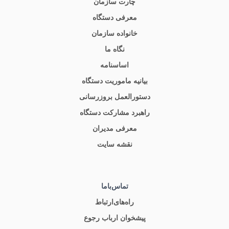
چارت سازمان
معرفی دستگاه
خانواده سازمان
نگاه ما
اساسنامه
بیانیه ماموریت دستگاه
دستورالعمل بروزرسانی
راهبرد مشارکت دستگاه
معرفی مدیران
نقشه سایت
تماس‌باما
راه‌های‌ارتباط
پیشخوان ارباب رجوع