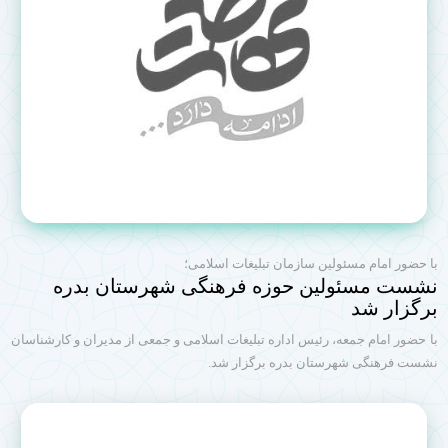
با حضور امام مسئولین سازمان تبلیغات اسلامی؛
نشست مسئولین حوزه فرهنگی شهرستان بدره
برگزار شد
با حضور امام جمعه، رئیس اداره تبلیغات اسلامی و جمعی از مدیران و کارشناسان
نشست فرهنگی شهرستان بدره برگزار شد.