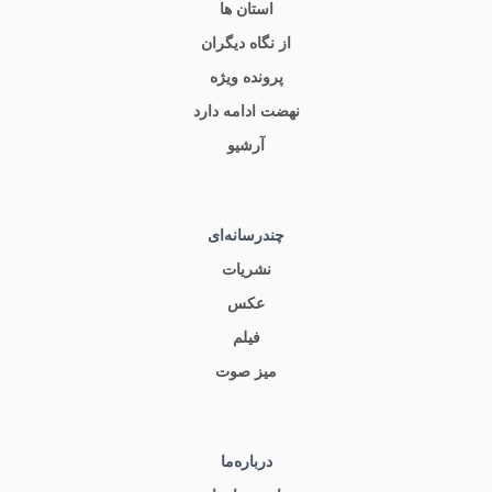
استان ها
از نگاه دیگران
پرونده ویژه
نهضت ادامه دارد
آرشیو
چندرسانه‌ای
نشریات
عکس
فیلم
میز صوت
درباره‌ما