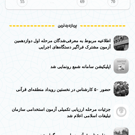
55
…
69
70
پربازدیدترین
اطلاعیه مربوط به معرفی‌شدگان مرحله اول دوازدهمین
آزمون مشترک فراگیر دستگاه‌های اجرایی
اپلیکیشن سامانه شمع رونمایی شد
حضور ۵۰ کارشناس در نخستین رویداد منطقه‌ای قرآنی
جزئیات مرحله ارزیابی تکمیلی آزمون استخدامی سازمان
تبلیغات اسلامی اعلام شد