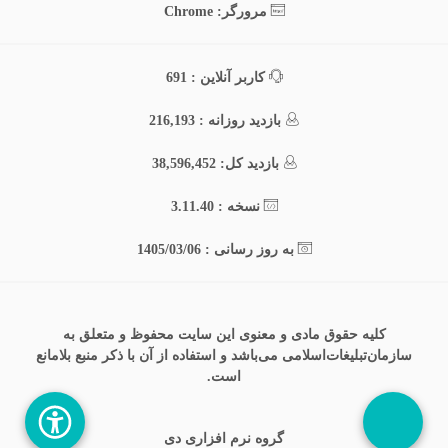
مرورگر: Chrome
کاربر آنلاین : 691
بازدید روزانه : 216,193
بازدید کل: 38,596,452
نسخه : 3.11.40
به روز رسانی : 1405/03/06
کلیه حقوق مادی و معنوی این سایت محفوظ و متعلق به
سازمان‌تبلیغات‌اسلامی می‌باشد و استفاده از آن با ذکر منبع بلامانع
است.
گروه نرم افزاری دی