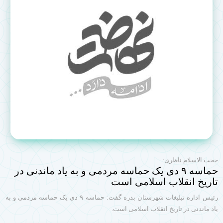
حجت الاسلام ناظری:
حماسه ۹ دی یک حماسه مردمی و به یاد ماندنی در
تاریخ انقلاب اسلامی است
رئیس اداره تبلیغات شهرستان بدره گفت: حماسه ۹ دی یک حماسه مردمی و به
یاد ماندنی در تاریخ انقلاب اسلامی است.