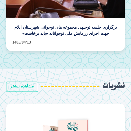
برگزاری جلسه مدیران و کارشناسان تبلیغات اسلامی در ایلام
1405/04/08
نشریات
مشاهده بیشتر
امید آینده