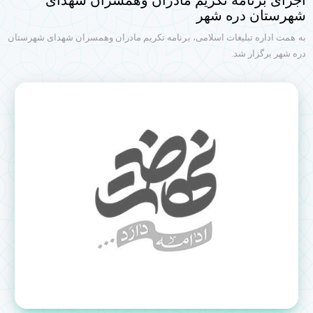
اجرای برنامه تکریم مادران وهمسران شهدای
شهرستان دره شهر
به همت اداره تبلیغات اسلامی، برنامه تکریم مادران وهمسران شهدای شهرستان
دره شهر برگزار شد.