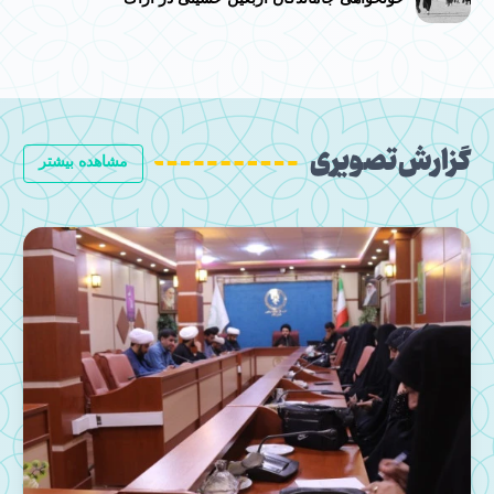
گزارش تصویری
مشاهده بیشتر