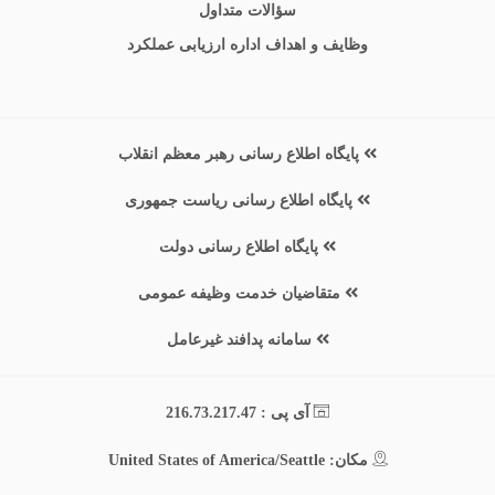
سؤالات متداول
وظایف و اهداف اداره ارزیابی عملکرد
پایگاه اطلاع رسانی رهبر معظم انقلاب
پایگاه اطلاع رسانی ریاست جمهوری
پایگاه اطلاع رسانی دولت
متقاضیان خدمت وظیفه عمومی
سامانه پدافند غیرعامل
آی پی : 216.73.217.47
مکان: United States of America/Seattle