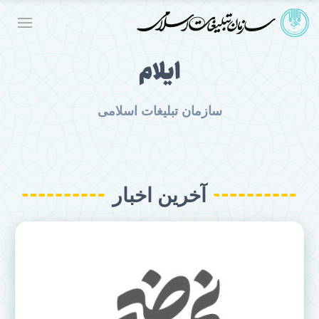
ایلام
سازمان تبلیغات اسلامی
آخرین اخبار