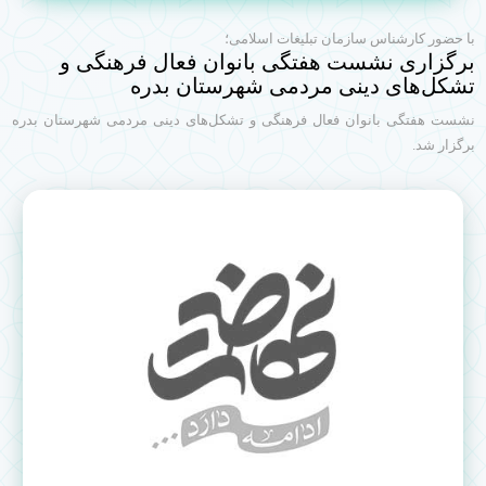
با حضور کارشناس سازمان تبلیغات اسلامی؛
برگزاری نشست هفتگی بانوان فعال فرهنگی و
تشکل‌های دینی مردمی شهرستان بدره
نشست هفتگی بانوان فعال فرهنگی و تشکل‌های دینی مردمی شهرستان بدره
برگزار شد.