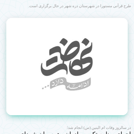
طرح قرآنی مستورا در شهرستان دره شهر در حال برگزاری است.
در سالروز وفات ام البنین (س) انجام شد؛