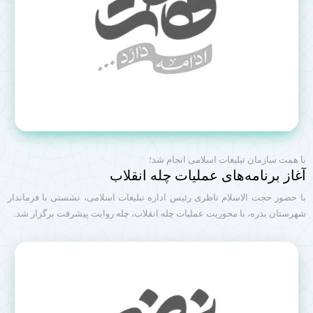
با همت سازمان تبلیغات اسلامی انجام شد؛
آغاز برنامه‌های عملیات چله انقلاب
با حضور حجت الاسلام ناظری رئیس اداره تبلیغات اسلامی، نشستی با فرماندار
شهرستان بدره، با محوریت عملیات چله انقلاب، چله روایت پیشرفت برگزار شد.