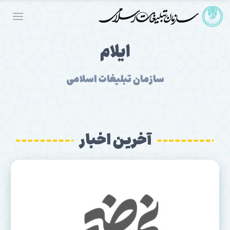
ایلام
سازمان تبلیغات اسلامی
آخرین اخبار