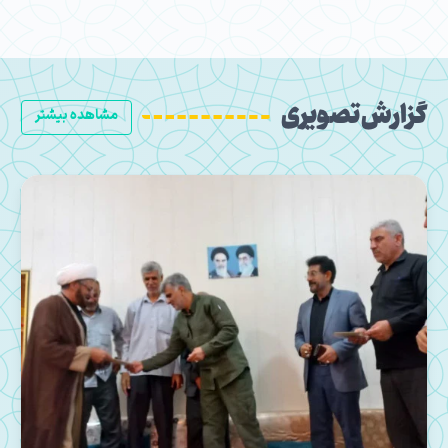
گزارش تصویری
مشاهده بیشتر