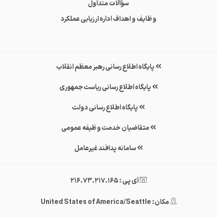
سؤالات متداول
وظایف و اهداف اداره ارزیابی عملکرد
پایگاه اطلاع رسانی رهبر معظم انقلاب
پایگاه اطلاع رسانی ریاست جمهوری
پایگاه اطلاع رسانی دولت
متقاضیان خدمت وظیفه عمومی
سامانه پدافند غیرعامل
آی پی : 216.73.217.165
مکان: United States of America/Seattle