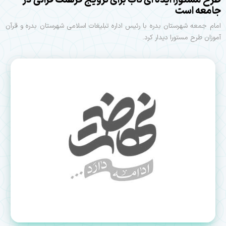
جامعه است
امام جمعه شهرستان بدره با رئیس اداره تبلیغات اسلامی شهرستان بدره و قرآن
آموزان طرح مستورا دیدار کرد.