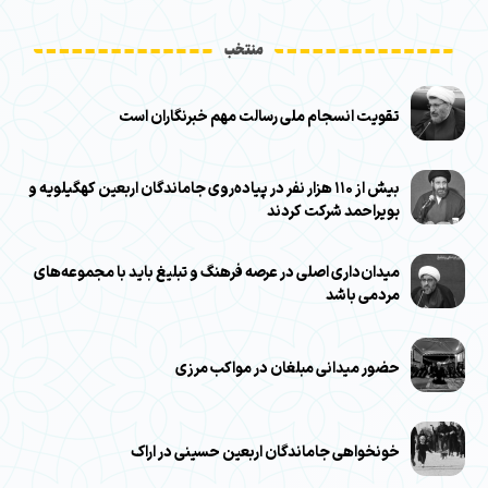
منتخب
تقویت انسجام ملی رسالت مهم خبرنگاران است
بیش از ۱۱۰ هزار نفر در پیاده‌روی جاماندگان اربعین کهگیلویه و
بویراحمد شرکت کردند
میدان‌داری اصلی در عرصه فرهنگ و تبلیغ باید با مجموعه‌های
مردمی باشد
حضور میدانی مبلغان در مواکب مرزی
خونخواهی جاماندگان اربعین حسینی در اراک