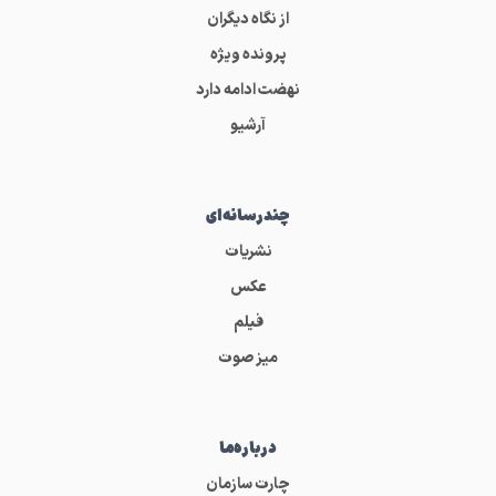
از نگاه دیگران
پرونده ویژه
نهضت ادامه دارد
آرشیو
چندرسانه‌ای
نشریات
عکس
فیلم
میز صوت
درباره‌ما
چارت سازمان