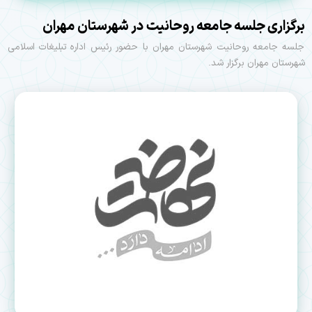
برگزاری جلسه جامعه‌ روحانیت در شهرستان مهران
جلسه جامعه‌ روحانیت شهرستان مهران با حضور رئیس اداره تبلیغات اسلامی
شهرستان مهران برگزار شد.