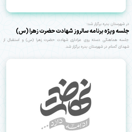
در شهرستان بدره برگزار شد؛
جلسه ویژه برنامه سالروز شهادت حضرت زهرا (س)
جلسه هماهنگی دسته روی عزاداری شهادت حضرت زهرا (س) و استقبال از
شهدای گمنام در شهرستان بدره برگزار شد.