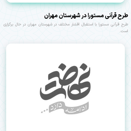
طرح قرآنی مستورا در شهرستان مهران
طرح قرآنی مستورا با استقبال اقشار مختلف در شهرستان مهران در حال برگزاری
است.