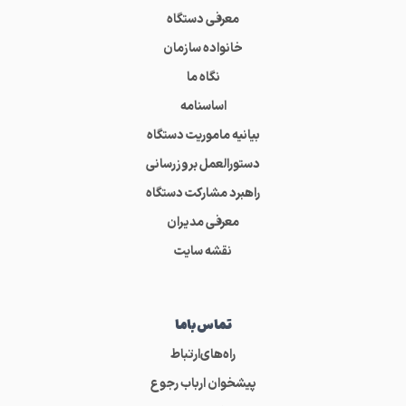
معرفی دستگاه
خانواده سازمان
نگاه ما
اساسنامه
بیانیه ماموریت دستگاه
دستورالعمل بروزرسانی
راهبرد مشارکت دستگاه
معرفی مدیران
نقشه سایت
تماس‌باما
راه‌های‌ارتباط
پیشخوان ارباب رجوع