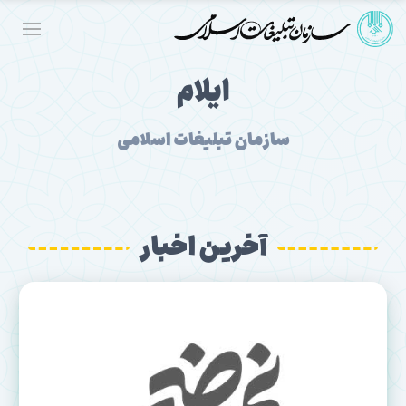
ایلام
سازمان تبلیغات اسلامی
آخرین اخبار