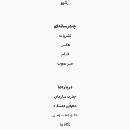
آرشیو
چندرسانه‌ای
نشریات
عکس
فیلم
میز صوت
درباره‌ما
چارت سازمان
معرفی دستگاه
خانواده سازمان
نگاه ما