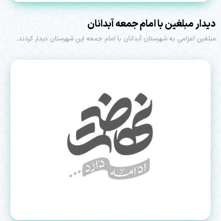
دیدار مبلغین با امام جمعه آبدانان
مبلغین اعزامی به شهرستان آبدانان با امام جمعه این شهرستان دیدار کردند.