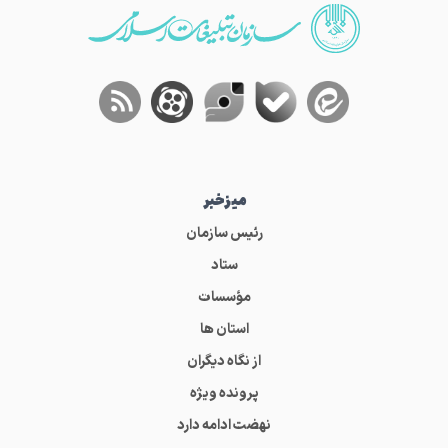
میز‌خبر
رئیس سازمان
ستاد
مؤسسات
استان ها
از نگاه دیگران
پرونده ویژه
نهضت ادامه دارد