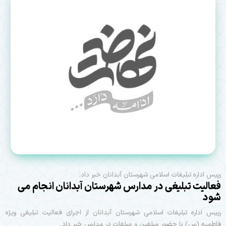
رییس اداره تبلیغات اسلامی شهرستان آبدانان خبر داد:
فعالیت تبلیغی در مدارس شهرستان آبدانان انجام می
شود
رییس اداره تبلیغات اسلامی شهرستان آبدانان از اجرای فعالیت تبلیغی ویژه
فاطمیه (س) با حضور مبلغین و مبلغات در مدارس خبر داد.