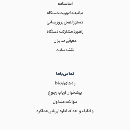
اساسنامه
بیانیه ماموریت دستگاه
دستورالعمل بروزرسانی
راهبرد مشارکت دستگاه
معرفی مدیران
نقشه سایت
تماس‌باما
راه‌های‌ارتباط
پیشخوان ارباب رجوع
سؤالات متداول
وظایف و اهداف اداره ارزیابی عملکرد