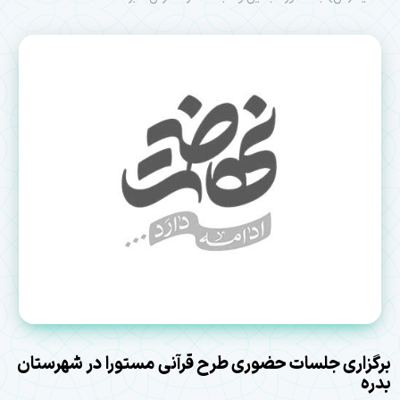
برگزاری جلسات حضوری طرح قرآنی مستورا در شهرستان
بدره