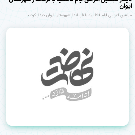
ایوان
مبلغین اعزامی ایام فاطمیه با فرماندار شهرستان ایوان دیدار کردند.