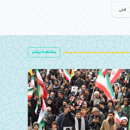
قبلی
مشاهده بیشتر