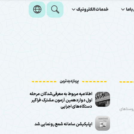
اما
خدمات‌الکترونیک
پربازدیدترین
اطلاعیه مربوط به معرفی‌شدگان مرحله
اول دوازدهمین آزمون مشترک فراگیر
دستگاه‌های اجرایی
غ در ماه محرم به روستاهای
اپلیکیشن سامانه شمع رونمایی شد