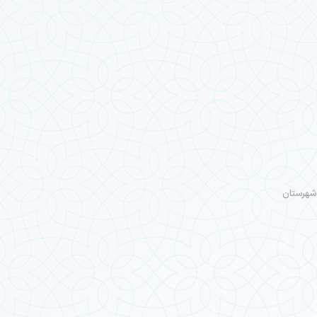
ازمندان در این شهرستان