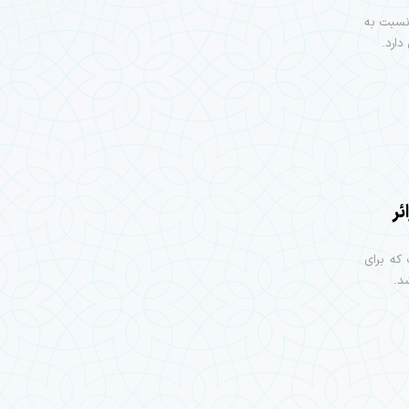
نسبت به
ارد.
 ورود ۸۰ هزار زائر
 اظهارداشت که برای