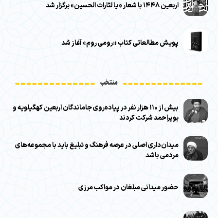
اربعین ۱۴۴۸ با شعار «یا لثارات الحسین» برگزار شد
پویش مطالعاتی کتاب «رومی روم» آغاز شد
منتخب
بیش از ۱۱۰ هزار نفر در پیاده‌روی جاماندگان اربعین کهگیلویه و
بویراحمد شرکت کردند
میدان‌داری اصلی در عرصه فرهنگ و تبلیغ باید با مجموعه‌های
مردمی باشد
حضور میدانی مبلغان در مواکب مرزی