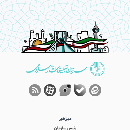
میز‌خبر
رئیس سازمان