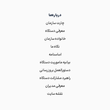
درباره‌ما
چارت سازمان
معرفی دستگاه
خانواده سازمان
نگاه ما
اساسنامه
بیانیه ماموریت دستگاه
دستورالعمل بروزرسانی
راهبرد مشارکت دستگاه
معرفی مدیران
نقشه سایت