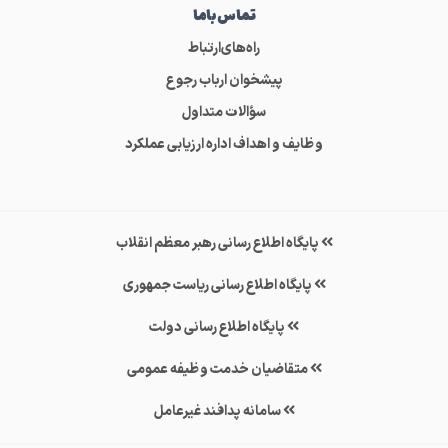
تماس‌باما
راه‌های‌ارتباط
پیشخوان ارباب رجوع
سؤالات متداول
وظایف و اهداف اداره ارزیابی عملکرد
پایگاه اطلاع رسانی رهبر معظم انقلاب
پایگاه اطلاع رسانی ریاست جمهوری
پایگاه اطلاع رسانی دولت
متقاضیان خدمت وظیفه عمومی
سامانه پدافند غیرعامل