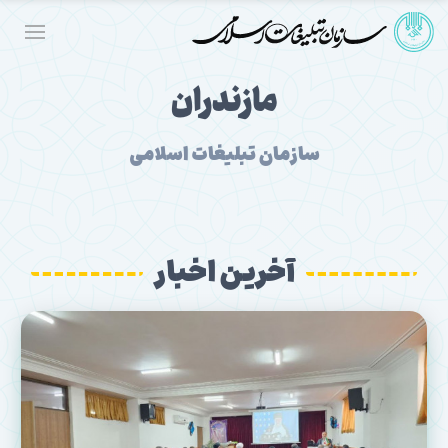
مازندران
سازمان تبلیغات اسلامی
آخرین اخبار