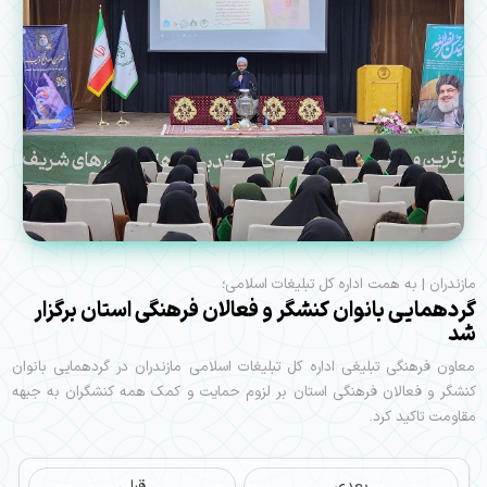
مازندران | به همت اداره کل تبلیغات اسلامی؛
گردهمایی بانوان کنشگر و فعالان فرهنگی استان برگزار
شد
معاون فرهنگی تبلیغی اداره کل تبلیغات اسلامی مازندران در گردهمایی بانوان
کنشگر و فعالان فرهنگی استان بر لزوم حمایت و کمک همه کنشگران به جبهه
مقاومت تاکید کرد.
بعدی
قبلی