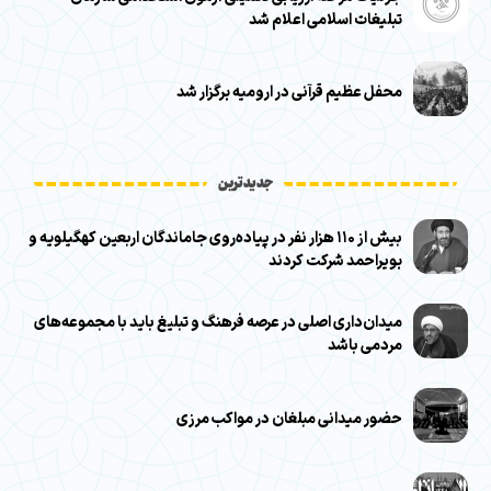
تبلیغات اسلامی اعلام شد
محفل عظیم قرآنی در ارومیه برگزار شد
جدیدترین
بیش از ۱۱۰ هزار نفر در پیاده‌روی جاماندگان اربعین کهگیلویه و
بویراحمد شرکت کردند
میدان‌داری اصلی در عرصه فرهنگ و تبلیغ باید با مجموعه‌های
مردمی باشد
حضور میدانی مبلغان در مواکب مرزی