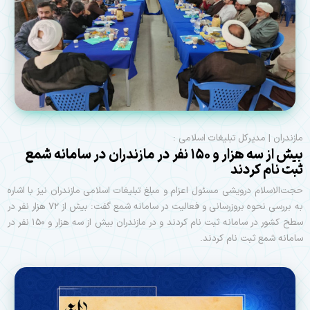
مازندران | مدیرکل تبلیغات اسلامی :
بیش از سه هزار و ۱۵۰ نفر در مازندران در سامانه شمع
ثبت نام کردند
حجت‌الاسلام درویشی مسئول اعزام و مبلغ تبلیغات اسلامی مازندران نیز با اشاره
به بررسی نحوه بروزرسانی و فعالیت در سامانه شمع گفت: بیش از ۷۲ هزار نفر در
سطح کشور در سامانه ثبت نام کردند و در مازندران بیش از سه هزار و ۱۵۰ نفر در
سامانه شمع ثبت نام کردند.