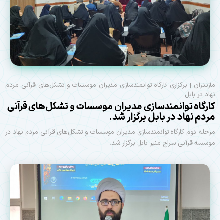
مازندران | برگزاری کارگاه توانمندسازی مدیران موسسات و تشکل‌های قرآنی مردم
نهاد در بابل
کارگاه توانمندسازی مدیران موسسات و تشکل‌های قرآنی
مردم نهاد در بابل برگزار شد.
مرحله دوم کارگاه توانمندسازی مدیران موسسات و تشکل‌های قرآنی مردم نهاد در
موسسه قرآنی سراج منیر بابل برگزار شد.