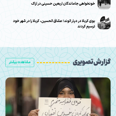
خونخواهی جاماندگان اربعین حسینی در اراک
بوی کربلا در دیار الوند؛ عشاق الحسین، کربلا را در شهر خود
ترسیم کردند
گزارش تصویری
مشاهده بیشتر