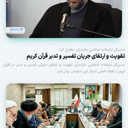
مدیرکل تبلیغات اسلامی مازندران مطرح کرد؛
تقویت و ارتقای جریان تفسیر و تدبر قرآن کریم
مدیرکل تبلیغات اسلامی مازندران تقویت و ارتقای جریان تفسیر و تدبر در قرآن
کریم را نقطه اصلی تمرکز این سازمان بیان کرد.