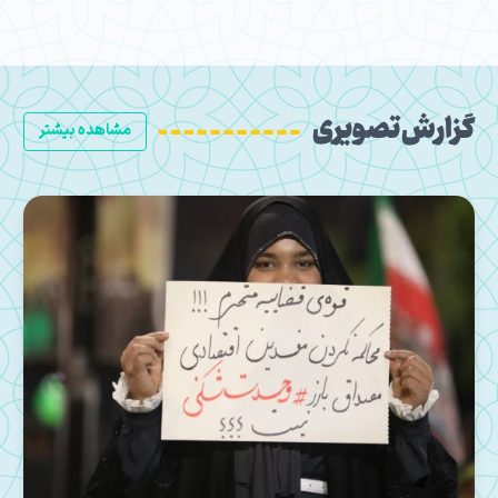
گزارش تصویری
مشاهده بیشتر