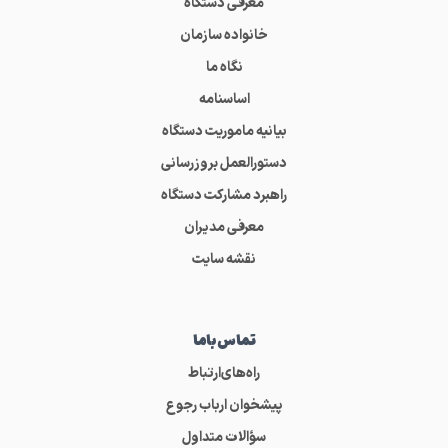
معرفی دستگاه
خانواده سازمان
نگاه ما
اساسنامه
بیانیه ماموریت دستگاه
دستورالعمل بروزرسانی
راهبرد مشارکت دستگاه
معرفی مدیران
نقشه سایت
تماس‌باما
راه‌های‌ارتباط
پیشخوان ارباب رجوع
سؤالات متداول