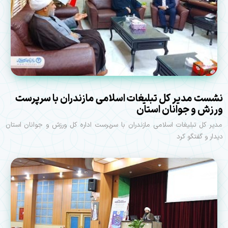
نشست مدیر کل تبلیغات اسلامی مازندران با سرپرست
ورزش و جوانان استان
مدیر کل تبلیغات اسلامی مازندران با سرپرست اداره کل ورزش و جوانان استان
دیدار و گفتگو کرد