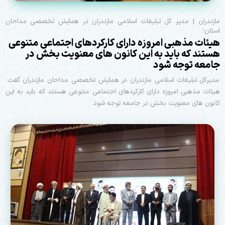
مازندران | مدیر کل تبلیغات اسلامی مازندران در همایش تخصصی مداحان
استان؛
هیئات مذهبی امروزه دارای کارکردهای اجتماعی متنوعی
هستند که باید به این کانون های معنویت بخش در
جامعه توجه شود
مدیرکل تبلیغات اسلامی مازندران در همایش تخصصی مداحان مازندران گفت:
هیئات مذهبی امروزه دارای کارکردهای اجتماعی متنوعی هستند که باید به این
کانون های معنویت بخش در جامعه توجه شود.