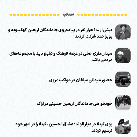
منتخب
بیش از ۱۱۰ هزار نفر در پیاده‌روی جاماندگان اربعین کهگیلویه و
بویراحمد شرکت کردند
میدان‌داری اصلی در عرصه فرهنگ و تبلیغ باید با مجموعه‌های
مردمی باشد
حضور میدانی مبلغان در مواکب مرزی
خونخواهی جاماندگان اربعین حسینی در اراک
بوی کربلا در دیار الوند؛ عشاق الحسین، کربلا را در شهر خود
ترسیم کردند