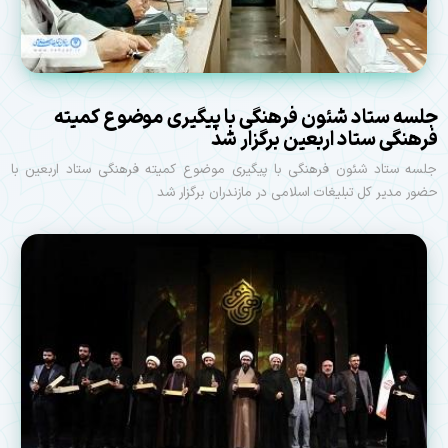
جلسه ستاد شئون فرهنگی با پیگیری موضوع کمیته
فرهنگی ستاد اربعین برگزار شد
جلسه ستاد شئون فرهنگی با پیگیری موضوع کمیته فرهنگی ستاد اربعین با
حضور مدیر کل تبلیغات اسلامی در مازندران برگزار شد