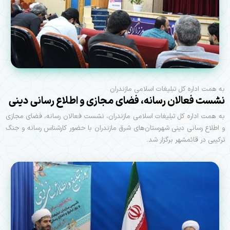
به همت اداره کل تبلیغات اسلامی مازندران
نشست فعالان رسانه، فضای مجازی و اطلاع رسانی دینی
به همت اداره کل تبلیغات اسلامی مازندران، نشست فعالان رسانه، فضای مجازی
و اطلاع رسانی دینی شهرستان‌های شرق مازندران با حضور کارشناس رسانه و جنگ
ترکیبی در قائمشهر برگزار شد.