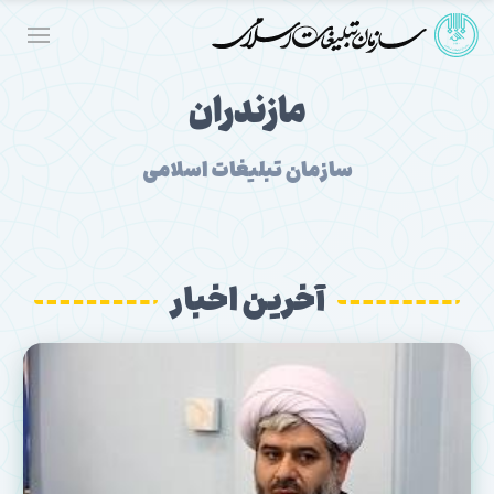
مازندران
سازمان تبلیغات اسلامی
آخرین اخبار