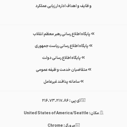
وظایف و اهداف اداره ارزیابی عملکرد
پایگاه اطلاع رسانی رهبر معظم انقلاب
پایگاه اطلاع رسانی ریاست جمهوری
پایگاه اطلاع رسانی دولت
متقاضیان خدمت وظیفه عمومی
سامانه پدافند غیرعامل
آی پی : 216.73.217.86
مکان: United States of America/Seattle
مرورگر: Chrome