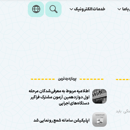
اما
خدمات‌الکترونیک
پربازدیدترین
اطلاعیه مربوط به معرفی‌شدگان مرحله
اول دوازدهمین آزمون مشترک فراگیر
دستگاه‌های اجرایی
گی باید
اپلیکیشن سامانه شمع رونمایی شد