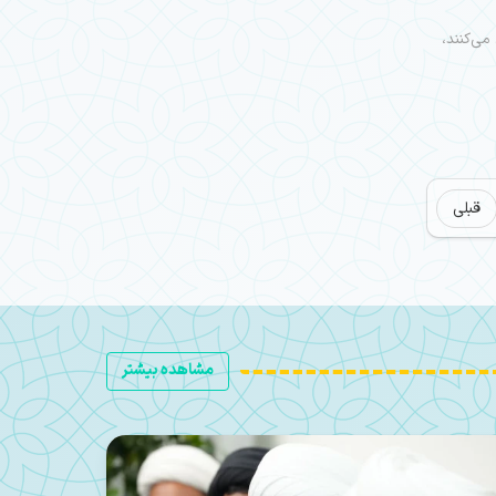
می‌کنند،
قبلی
مشاهده بیشتر