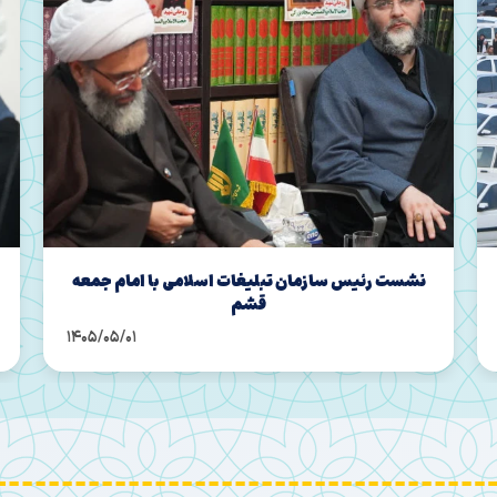
نشست مدیران شهرستان های هرمزگان با رئیس
سازمان تبلیغات اسلامی
1405/05/01