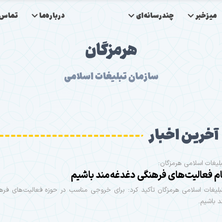
میزخبر
چندرسانه‌ای
درباره‌ما
تماس‌ب
هرمزگان
سازمان تبلیغات اسلامی
آخرین اخبار
لیغات اسلامی هرمزگان:
ام فعالیت‌های فرهنگی دغدغه‌مند باشیم
بلیغات اسلامی هرمزگان تأکید کرد: برای خروجی مناسب در حوزه فعالیت‌های فرهن
 باشیم.