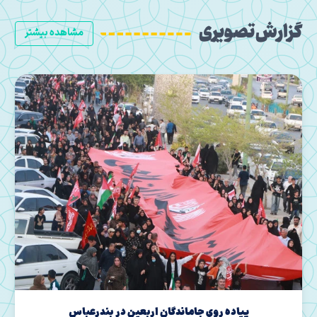
گزارش تصویری
مشاهده بیشتر
نشست رئیس سازمان تبلیغات اسلامی با امام جمعه قشم