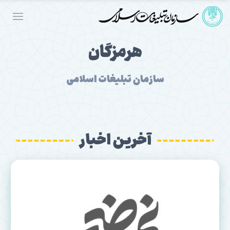
هرمزگان
سازمان تبلیغات اسلامی
آخرین اخبار