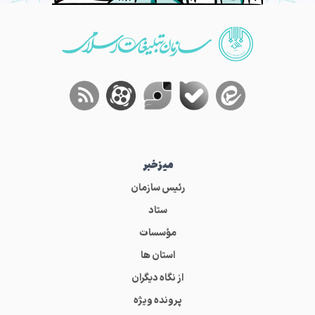
میز‌خبر
رئیس سازمان
ستاد
مؤسسات
استان ها
از نگاه دیگران
پرونده ویژه