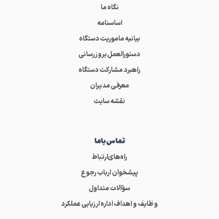
نگاه ما
اساسنامه
بیانیه ماموریت دستگاه
دستورالعمل بروزرسانی
راهبرد مشارکت دستگاه
معرفی مدیران
نقشه سایت
تماس‌باما
راه‌های‌ارتباط
پیشخوان ارباب رجوع
سؤالات متداول
وظایف و اهداف اداره ارزیابی عملکرد