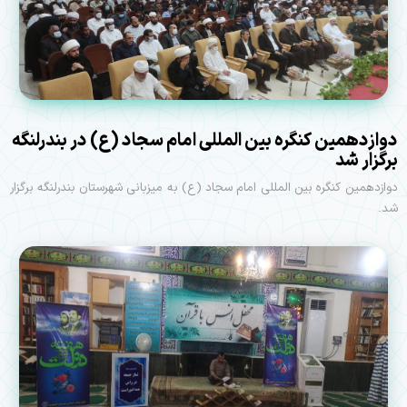
دوازدهمین کنگره بین المللی امام سجاد (ع) در بندرلنگه
برگزار شد
دوازدهمین کنگره بین المللی امام سجاد (ع) به میزبانی شهرستان بندرلنگه برگزار
شد.