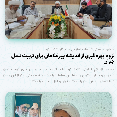
معاون فرهنگی تبلیغات اسلامی هرمزگان تاکید کرد:
لزوم بهره گیری از اندیشه پیرغلامان برای تربیت نسل
جوان
حجت الاسلام فولادی تاکید کرد: باید از محضر پیرغلامان برای تربیت نسل
نوجوان و جوان بهترین و بیشترین استفاده را کرد و چه سعادتی بهتر از این که در
دنیا انسان عمرش را در راه مکتب قرآن و اهل بیت صرف کند.