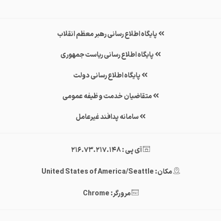
پایگاه اطلاع رسانی رهبر معظم انقلاب
پایگاه اطلاع رسانی ریاست جمهوری
پایگاه اطلاع رسانی دولت
متقاضیان خدمت وظیفه عمومی
سامانه پدافند غیرعامل
آی پی : 216.73.217.148
مکان: United States of America/Seattle
مرورگر: Chrome