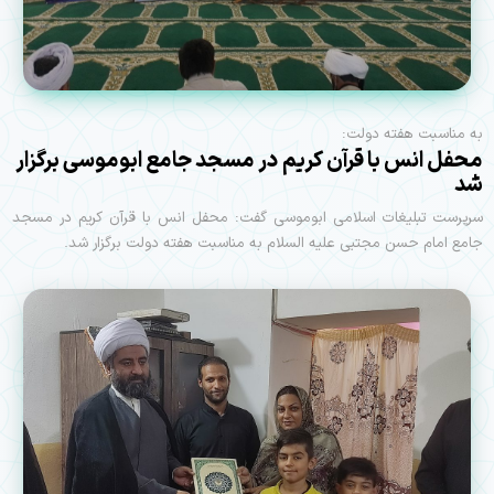
به مناسبت هفته دولت:
محفل انس با قرآن کریم در مسجد جامع ابوموسی برگزار
شد
سرپرست تبلیغات اسلامی ابوموسی گفت: محفل انس با قرآن کریم در مسجد
جامع امام حسن مجتبی علیه السلام به مناسبت هفته دولت برگزار شد.