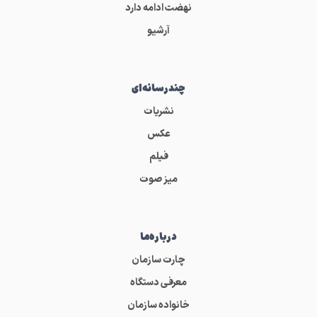
نهضت ادامه دارد
آرشیو
چندرسانه‌ای
نشریات
عکس
فیلم
میز صوت
درباره‌ما
چارت سازمان
معرفی دستگاه
خانواده سازمان