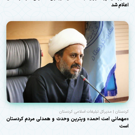
اعلام شد
کردستان | مدیرکل تبلیغات اسلامی کردستان
«مهمانی امت احمد» ویترین وحدت و همدلی مردم کردستان
است