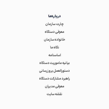
درباره‌ما
چارت سازمان
معرفی دستگاه
خانواده سازمان
نگاه ما
اساسنامه
بیانیه ماموریت دستگاه
دستورالعمل بروزرسانی
راهبرد مشارکت دستگاه
معرفی مدیران
نقشه سایت