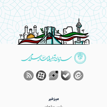
میز‌خبر
رئیس سازمان