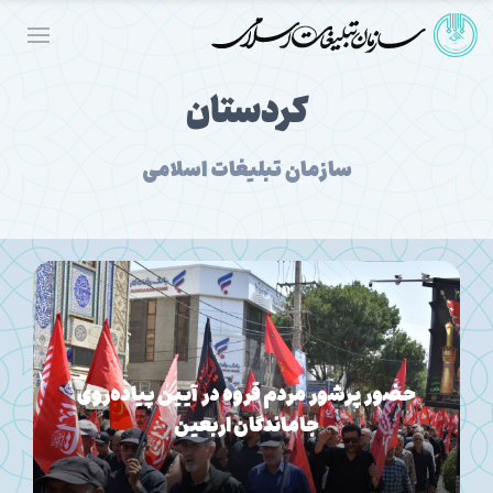
کردستان
سازمان تبلیغات اسلامی
سقز میزبان پیاده‌روی جاماندگان اربعین حسینی
می‌شود