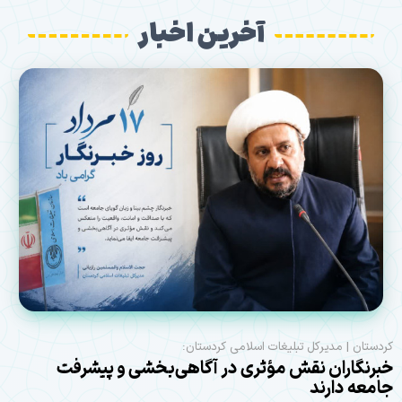
آخرین اخبار
کردستان | مدیرکل تبلیغات اسلامی کردستان:
خبرنگاران نقش مؤثری در آگاهی‌بخشی و پیشرفت
جامعه دارند