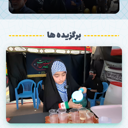
برگزیده ها