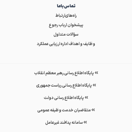
تماس‌باما
راه‌های‌ارتباط
پیشخوان ارباب رجوع
سؤالات متداول
وظایف و اهداف اداره ارزیابی عملکرد
پایگاه اطلاع رسانی رهبر معظم انقلاب
پایگاه اطلاع رسانی ریاست جمهوری
پایگاه اطلاع رسانی دولت
متقاضیان خدمت وظیفه عمومی
سامانه پدافند غیرعامل