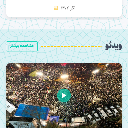
بهمن 1404
ویدئو
مشاهده بیشتر