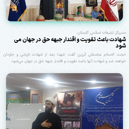
مدیرکل تبلیغات اسلامی گلستان:
شهادت باعث تقویت و اقتدار جبهه حق در جهان می
شود
حجت الاسلام عباسعلی گرزین گفت: شهدا بعد از شهادت تاریخی و جاودان
خواهند شد و شهادت آنها باعث تقویت و اقتدار جبهه حق در جهان می‌شود.