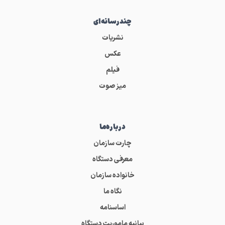
چندرسانه‌ای
نشریات
عکس
فیلم
میز صوت
درباره‌ما
چارت سازمان
معرفی دستگاه
خانواده سازمان
نگاه ما
اساسنامه
بیانیه ماموریت دستگاه