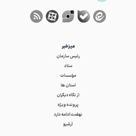
میز‌خبر
رئیس سازمان
ستاد
مؤسسات
استان ها
از نگاه دیگران
پرونده ویژه
نهضت ادامه دارد
آرشیو