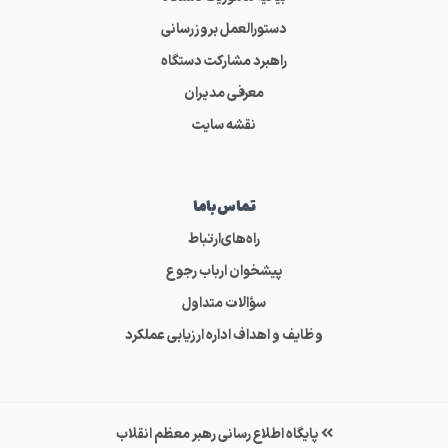
دستورالعمل بروزرسانی
راهبرد مشارکت دستگاه
معرفی مدیران
نقشه سایت
تماس‌باما
راه‌های‌ارتباط
پیشخوان ارباب رجوع
سؤالات متداول
وظایف و اهداف اداره ارزیابی عملکرد
پایگاه اطلاع رسانی رهبر معظم انقلاب