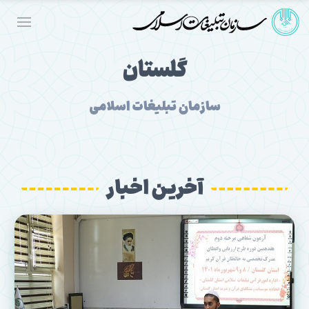
گلستان
سازمان تبلیغات اسلامی
آخرین اخبار