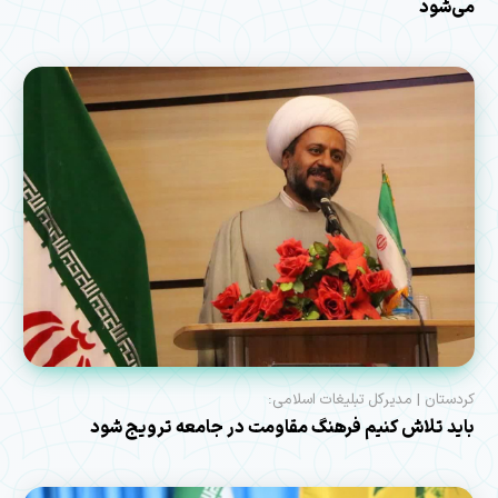
می‌شود
کردستان | مدیرکل تبلیغات اسلامی:
باید تلاش کنیم فرهنگ مقاومت در جامعه ترویج شود