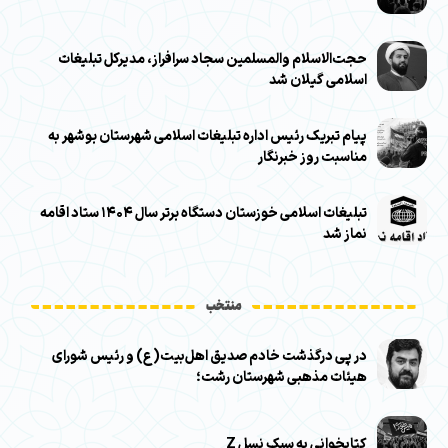
حجت‌الاسلام والمسلمین سجاد سرافراز، مدیرکل تبلیغات
اسلامی گیلان شد
پیام تبریک رئیس اداره تبلیغات اسلامی شهرستان بوشهر به
مناسبت روز خبرنگار
تبلیغات اسلامی خوزستان دستگاه برتر سال ۱۴۰۴ ستاد اقامه
نماز شد
منتخب
در پی درگذشت خادم صدیق اهل‌بیت(ع) و رئیس شورای
هیئات مذهبی شهرستان رشت؛
کتابخوانی به سبک نسل Z