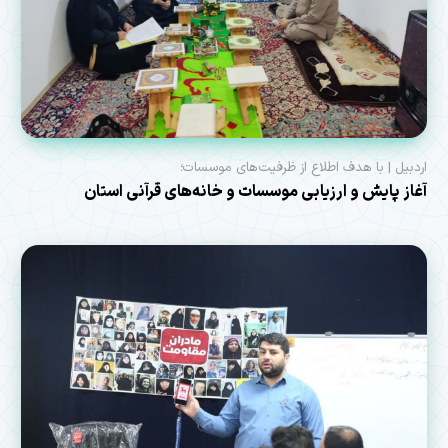
اردبیل |​​​​​​ با هدف اطلاع از ظرفیت‌های موسسات؛
آغاز پایش و ارزیابی موسسات و خانه‌های قرآنی استان