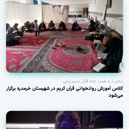
زنجان | به همت خانه قرآن نسیم وحی:
کلاس آموزش روانخوانی قرآن کریم در شهرستان خرمدره برگزار
می‌شود