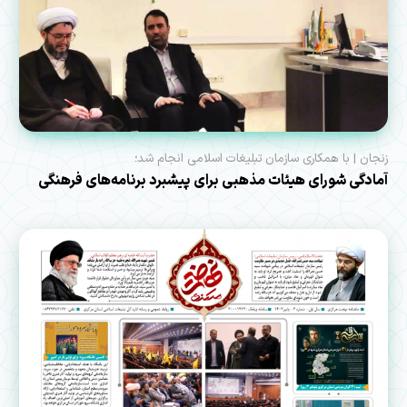
زنجان | با همکاری سازمان تبلیغات اسلامی انجام شد؛
آمادگی شورای هیئات مذهبی برای پیشبرد برنامه‌های فرهنگی