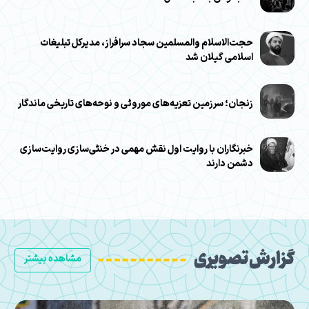
حجت‌الاسلام والمسلمین سجاد سرافراز، مدیرکل تبلیغات
اسلامی گیلان شد
زنجان؛ سرزمین تعزیه‌های موروثی و نوحه‌های تاریخی ماندگار
خبرنگاران با روایت اول نقش مهمی در خنثی‌سازی روایت‌سازی
دشمن دارند
گزارش تصویری
مشاهده بیشتر