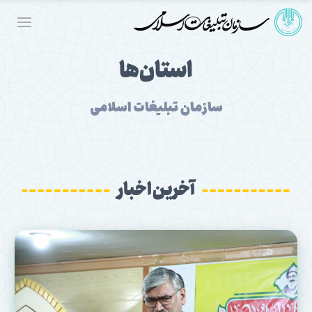
استان‌ها
سازمان تبلیغات اسلامی
آخرین اخبار