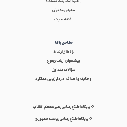
راهبرد مشارکت دستگاه
معرفی مدیران
نقشه سایت
تماس‌باما
راه‌های‌ارتباط
پیشخوان ارباب رجوع
سؤالات متداول
وظایف و اهداف اداره ارزیابی عملکرد
پایگاه اطلاع رسانی رهبر معظم انقلاب
پایگاه اطلاع رسانی ریاست جمهوری