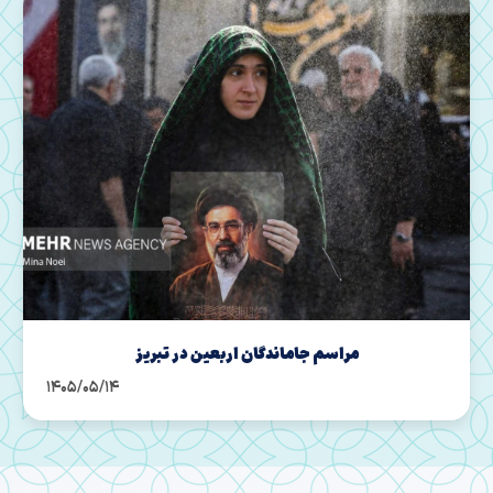
دل‌های جامانده از اربعین حسینی در سراسر کشور
1405/05/14