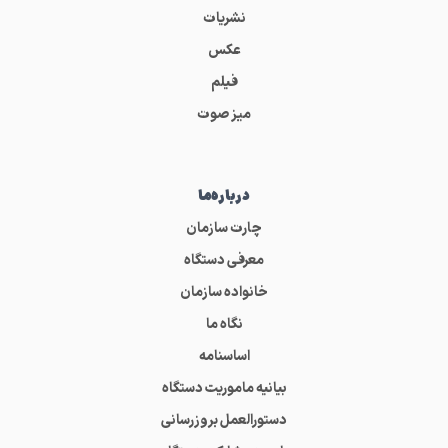
نشریات
عکس
فیلم
میز صوت
درباره‌ما
چارت سازمان
معرفی دستگاه
خانواده سازمان
نگاه ما
اساسنامه
بیانیه ماموریت دستگاه
دستورالعمل بروزرسانی