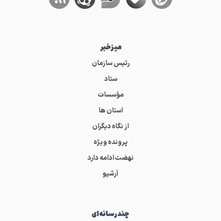
میز‌خبر
رئیس سازمان
ستاد
مؤسسات
استان ها
از نگاه دیگران
پرونده ویژه
نهضت ادامه دارد
آرشیو
چندرسانه‌ای