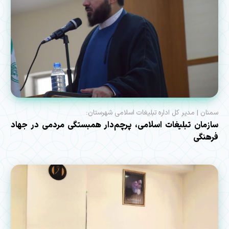
سمنان | مدیر کل اداره تبلیغات اسلامی شهرستان:
سازمان تبلیغات اسلامی، پرچم‌دار همبستگی مردمی در جهاد
فرهنگی