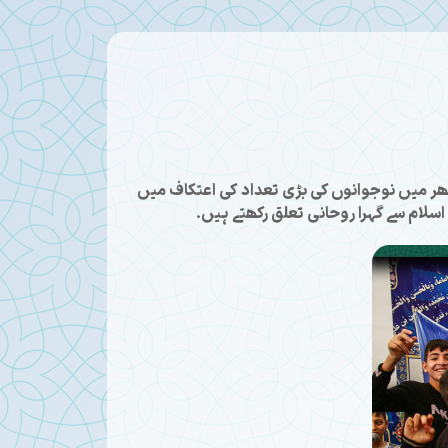
 بھر میں نوجوانوں کی بڑی تعداد کی اعتکاف میں
اسلام سے گہرا روحانی تعلق رکھتے ہیں۔