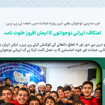
غیر مذہبی نوجوان بھی تین روزہ عبادت میں حصہ لے رہے ہیں۔
اعتکاف: ایرانی نوجوانوں کا ایمان افروز خلوت نامہ
کو دین سے دور اور لا تعلق دکھانے کی کوشش کرتے رہے ہیں، لیکن ایران
ی، عبادت اور خود احتسابی کا یہ عمل ثابت کرتا ہے کہ ایرانی نوجوان 