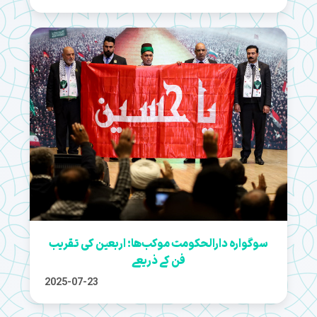
سوگوارہ دارالحکومت موکب‌ها: اربعین کی تقریب
فن کے ذریعے
2025-07-23