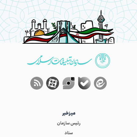
میز‌خبر
رئیس سازمان
ستاد