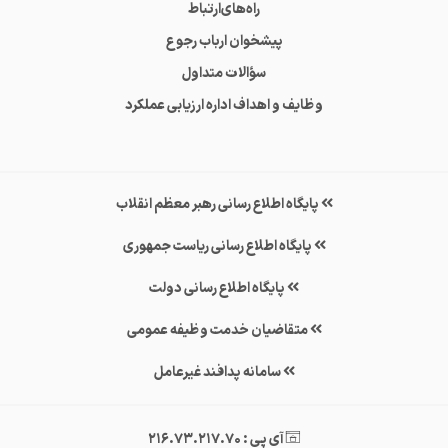
راه‌های‌ارتباط
پیشخوان ارباب رجوع
سؤالات متداول
وظایف و اهداف اداره ارزیابی عملکرد
پایگاه اطلاع رسانی رهبر معظم انقلاب
پایگاه اطلاع رسانی ریاست جمهوری
پایگاه اطلاع رسانی دولت
متقاضیان خدمت وظیفه عمومی
سامانه پدافند غیرعامل
آی پی : 216.73.217.70