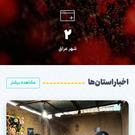
2
شهر عراق
اخبار استان‌ها
مشاهده بیشتر