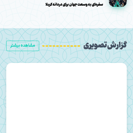
سفره‌ای به وسعت جهان برای دردانه کربلا
گزارش تصویری
مشاهده بیشتر