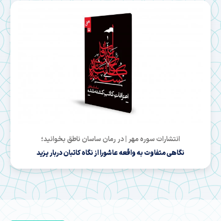
انتشارات سوره مهر | در رمان ساسان ناطق بخوانید؛
نگاهی متفاوت به واقعه عاشورا از نگاه کاتبان دربار یزید