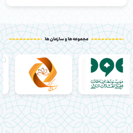
مجموعه ها و سازمان ها