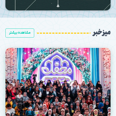
میز خبر
مشاهده بیشتر