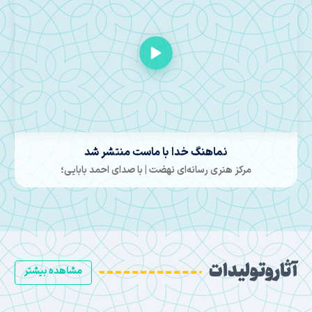
نماهنگ خدا با ماست منتشر شد
مرکز هنری رسانه‌ای نهضت | با صدای احمد بابایی؛
آثار وتولیدات
مشاهده بیشتر