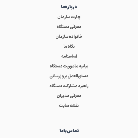
درباره‌ما
چارت سازمان
معرفی دستگاه
خانواده سازمان
نگاه ما
اساسنامه
بیانیه ماموریت دستگاه
دستورالعمل بروزرسانی
راهبرد مشارکت دستگاه
معرفی مدیران
نقشه سایت
تماس‌باما