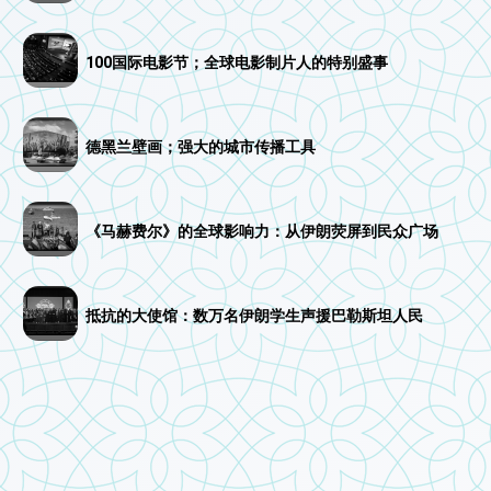
100国际电影节；全球电影制片人的特别盛事
德黑兰壁画；强大的城市传播工具
《马赫费尔》的全球影响力：从伊朗荧屏到民众广场
抵抗的大使馆：数万名伊朗学生声援巴勒斯坦人民