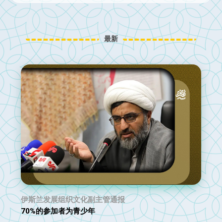
最新
伊斯兰发展组织文化副主管通报
70%的参加者为青少年