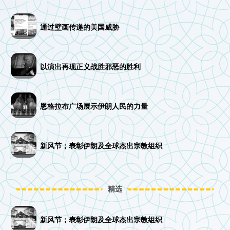
通过壁画传递的美国威胁
以演出再现正义战胜邪恶的胜利
恩格拉布广场展示伊朗人民的力量
新风节；表彰伊朗及全球杰出宗教组织
精选
新风节；表彰伊朗及全球杰出宗教组织