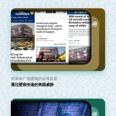
对革命广场壁画的全球反应
通过壁画传递的美国威胁