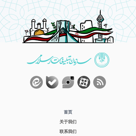
首页
关于我们
联系我们