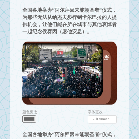
全国各地举办“阿尔拜因未能朝圣者”仪式，
为那些无法从纳杰夫步行到卡尔巴拉的人提
供机会，让他们能在所在城市与其他哀悼者
一起纪念侯赛因（愿他安息）。
颜色更改
字体更改
全国各地举办“阿尔拜因未能朝圣者”仪式，