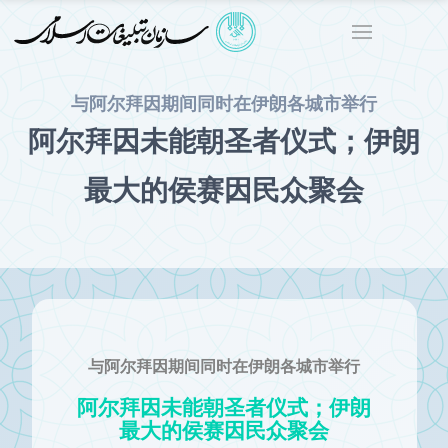
与阿尔拜因期间同时在伊朗各城市举行
阿尔拜因未能朝圣者仪式；伊朗
最大的侯赛因民众聚会
与阿尔拜因期间同时在伊朗各城市举行
阿尔拜因未能朝圣者仪式；伊朗
最大的侯赛因民众聚会