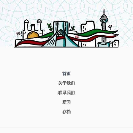
首页
关于我们
联系我们
新闻
存档