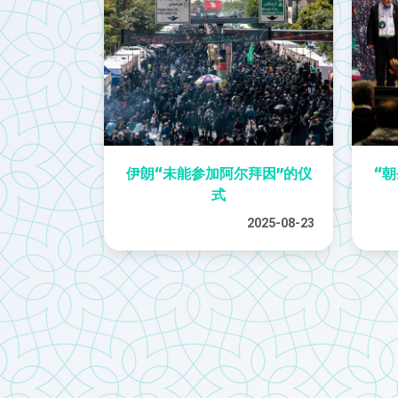
伊朗“未能参加阿尔拜因”的仪
“
式
2025-08-23