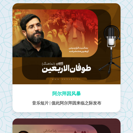
阿尔拜因风暴
音乐短片 | 值此阿尔拜因来临之际发布