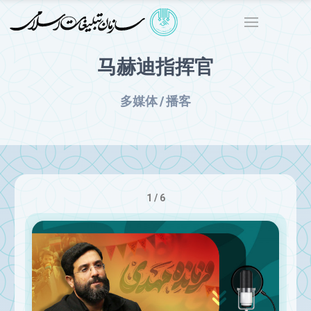
马赫迪指挥官
多媒体 / 播客
1 / 6