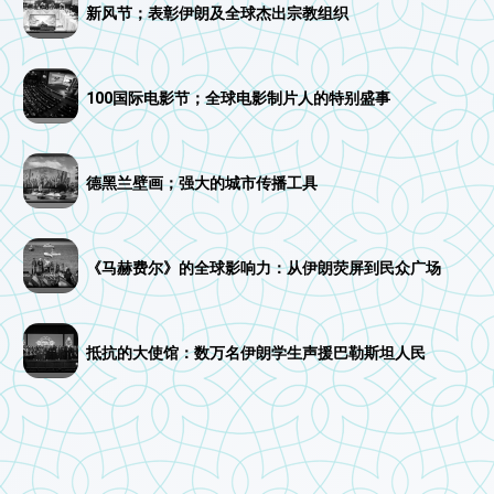
新风节；表彰伊朗及全球杰出宗教组织
100国际电影节；全球电影制片人的特别盛事
德黑兰壁画；强大的城市传播工具
《马赫费尔》的全球影响力：从伊朗荧屏到民众广场
抵抗的大使馆：数万名伊朗学生声援巴勒斯坦人民