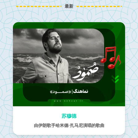
最新
苏穆德
由伊朗歌手哈米德·扎马尼演唱的歌曲