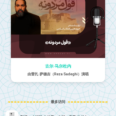
古尔·马尔杜内
由雷扎·萨德吉（Reza Sadeghi）演唱
最多访问