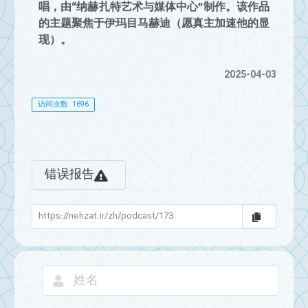
唱，由“纳赫扎特艺术与媒体中心”制作。该作品
的主题聚焦于伊玛目马赫迪（愿真主加速他的显
现）。
2025-04-03
访问次数: 1696
错误报告