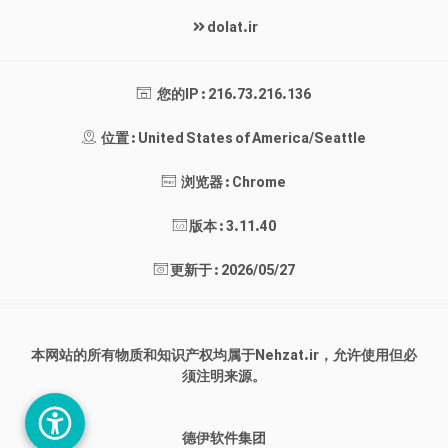
dolat.ir
您的IP : 216.73.216.136
位置 : United States of America/Seattle
浏览器 : Chrome
版本 : 3.11.40
更新于 : 2026/05/27
本网站的所有物质和知识产权均属于Nehzat.ir，允许使用但必
须注明来源。
德伊软件集团