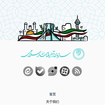
首页
关于我们