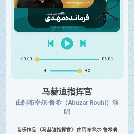
00:00
06:03
马赫迪指挥官
由阿布宰尔·鲁希（Abuzar Rouhi）演
唱
音乐作品 《马赫迪指挥官》 由阿布宰尔·鲁希演