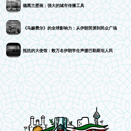
德黑兰壁画；强大的城市传播工具
《马赫费尔》的全球影响力：从伊朗荧屏到民众广场
抵抗的大使馆：数万名伊朗学生声援巴勒斯坦人民