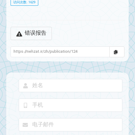
访问次数: 1629
错误报告