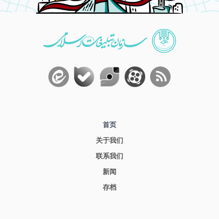
首页
关于我们
联系我们
新闻
存档