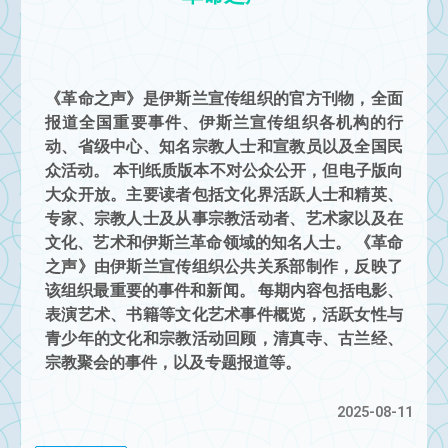
《革命之声》是伊斯兰宣传组织的官方刊物，全面
报道全国重要事件、伊斯兰宣传组织各机构的行
动、省级中心、知名宗教人士和宣教员以及全国民
众活动。 本刊纸质版本不对公众公开，但电子版向
大众开放。主要读者包括文化界活跃人士和精英、
专家、宗教人士及从事宗教活动者、艺术家以及在
文化、艺术和伊斯兰革命领域的知名人士。 《革命
之声》由伊斯兰宣传组织公共关系部制作，反映了
该组织最重要的事件和新闻。 每期内容包括电影、
表演艺术、书籍等文化艺术事件概览，活跃女性与
青少年的文化和宗教活动回顾，清真寺、古兰经、
宗教聚会的事件，以及专题报道等。
2025-08-11