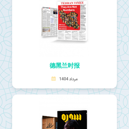
德黑兰时报
مرداد 1404