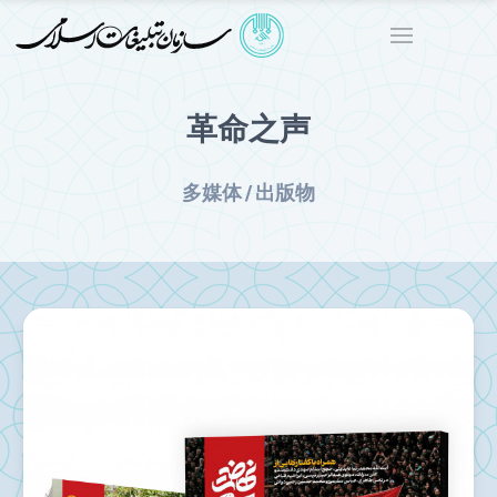
革命之声
多媒体 / 出版物