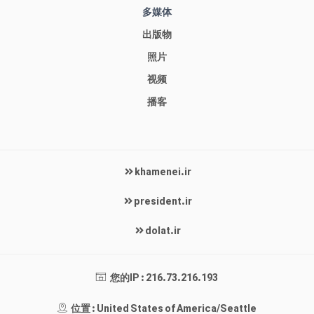
多媒体
出版物
照片
视频
播客
khamenei.ir
president.ir
dolat.ir
您的IP : 216.73.216.193
位置 : United States of America/Seattle