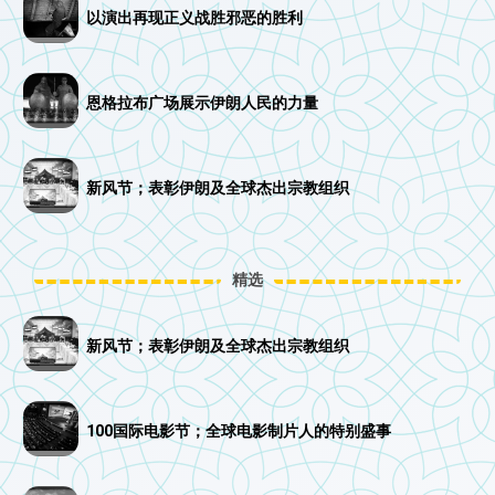
以演出再现正义战胜邪恶的胜利
恩格拉布广场展示伊朗人民的力量
新风节；表彰伊朗及全球杰出宗教组织
精选
新风节；表彰伊朗及全球杰出宗教组织
100国际电影节；全球电影制片人的特别盛事