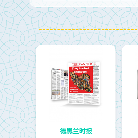
德黑兰时报