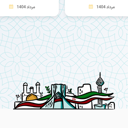
مرداد 1404
مرداد 1404