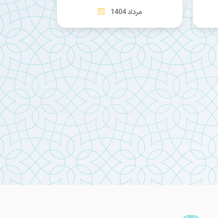
مرداد 1404