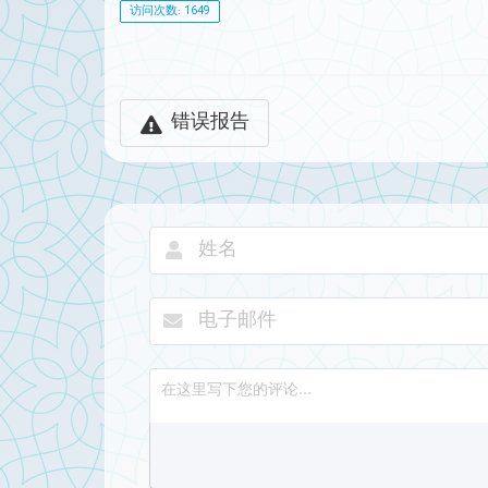
访问次数: 1649
错误报告