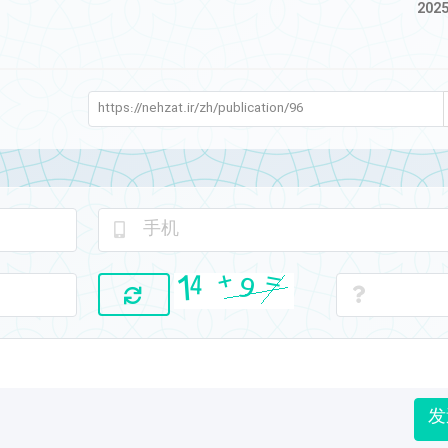
2025
发