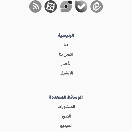
الرئيسية
عنّا
اتصل بنا
الأخبار
الأرشيف
الوسائط المتعددة
المنشورات
الصور
الفيديو