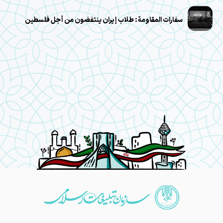
سفارات المقاومة: طلاب إيران ينتفضون من أجل فلسطين