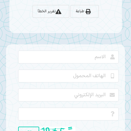
طباعة
تقرير الخطأ