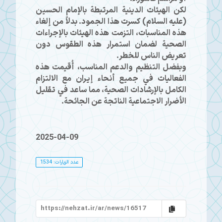
لكن الهيئات الدينية المرتبطة بالإمام الحسين
(عليه السلام) كسرت هذا الجمود. بدلاً من إلغاء
هذه المناسبات، التزمت هذه الهيئات بالإجراءات
الصحية لضمان استمرار هذه الطقوس دون
تعريض الناس للخطر.
وبفضل التنظيم والدعم المناسب، أُقيمت هذه
الفعاليات في جميع أنحاء إيران مع الالتزام
الكامل بالإرشادات الصحية، مما ساعد في تقليل
الأضرار الاجتماعية الناتجة عن الجائحة.
2025-04-09
عدد الزيارات: 1534