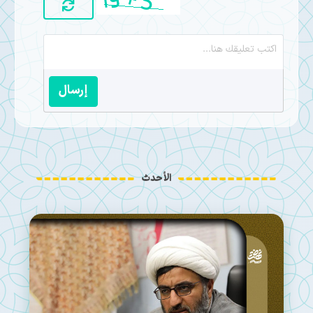
إرسال
الأحدث