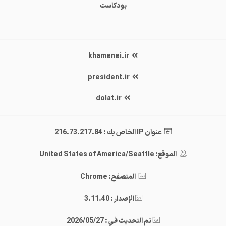
بودكاست
khamenei.ir
president.ir
dolat.ir
عنوان IP الخاص بك : 216.73.217.84
الموقع: United States of America/Seattle
المتصفح: Chrome
الإصدار : 3.11.40
تم التحديث في : 2026/05/27