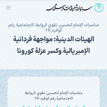
مناسبات الإمام الحسين تقوي الروابط الاجتماعية رغم
كوفيد-19
الهيئات الدينية: مواجهة فردانية
الإمبريالية وكسر عزلة كورونا
مناسبات الإمام الحسين تقوي الروابط
الاجتماعية رغم كوفيد-19