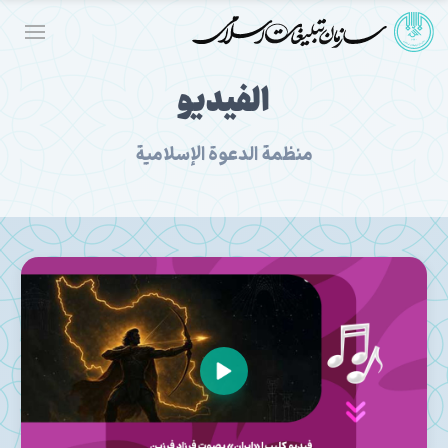
الفيديو
منظمة الدعوة الإسلامية