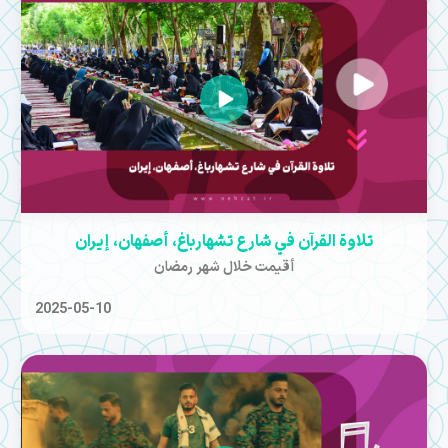
تلاوة القرآن في شارع تشهارباغ، أصفهان، إيران
أقيمت خلال شهر رمضان
2025-05-10