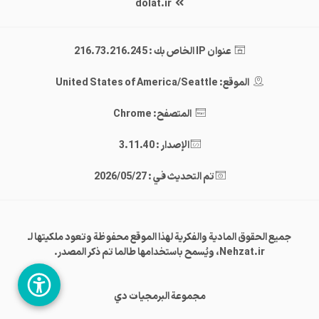
dolat.ir
عنوان IP الخاص بك : 216.73.216.245
الموقع: United States of America/Seattle
المتصفح: Chrome
الإصدار : 3.11.40
تم التحديث في : 2026/05/27
جميع الحقوق المادية والفكرية لهذا الموقع محفوظة وتعود ملكيتها لـ
Nehzat.ir، ويُسمح باستخدامها طالما تم ذكر المصدر.
مجموعة البرمجيات دي