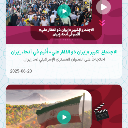
الاجتماع الكبير «إيران ذو الفقار علي» أُقيم في أنحاء إيران
احتجاجاً على العدوان العسكري الإسرائيلي ضد إيران
2025-06-20