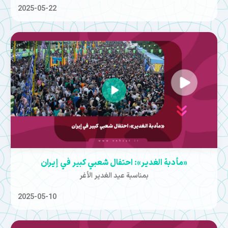
2025-05-22
«مأدبة الغدير»: احتفال شعبي كبير في إيران
بمناسبة عيد الغدير الأغر
2025-05-10