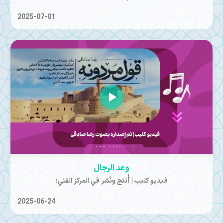
2025-07-01
وعد الرجال
فيديو كليب | أُنتج ونُشر في المركز الفني؛
2025-06-24