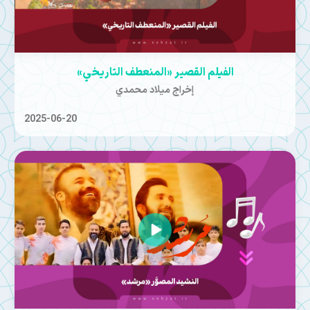
الفيلم القصير «المنعطف التاريخي»
إخراج ميلاد محمدي
2025-06-20