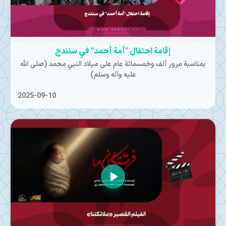
إقامة احتفال "أمة أحمد" في سنندج
بمناسبة مرور ألف وخمسمائة عام على ميلاد النبي محمد (صلى الله
عليه وآله وسلم)
2025-09-10