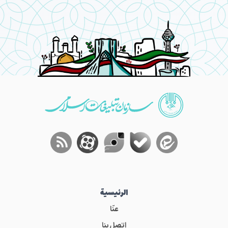
الرئيسية
عنّا
اتصل بنا