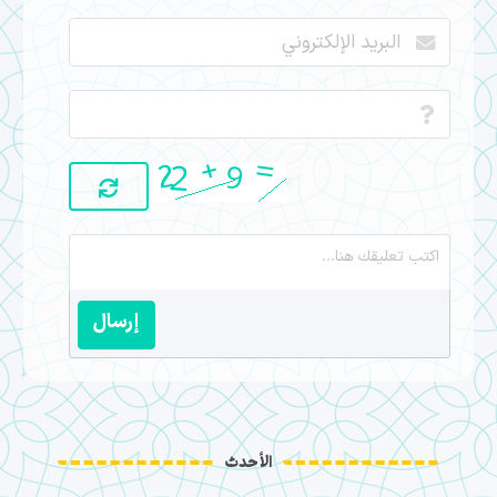
إرسال
الأحدث