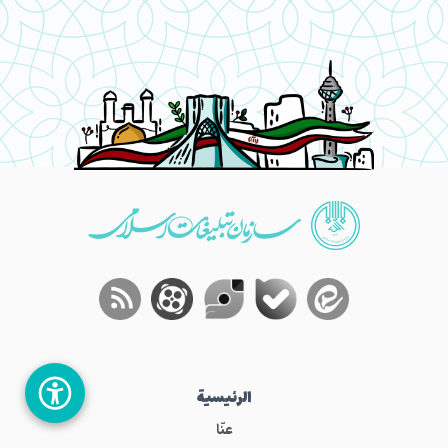
الرئيسية
عنّا