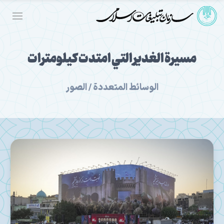
مسيرة الغدير التي امتدت كيلومترات
الوسائط المتعددة / الصور