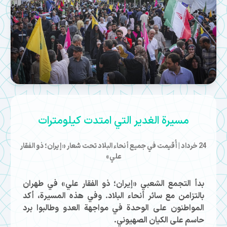
مسيرة الغدير التي امتدت كيلومترات
24 خرداد | أُقيمت في جميع أنحاء البلاد تحت شعار «إيران؛ ذو الفقار
علي»
بدأ التجمع الشعبي «إيران؛ ذو الفقار علي» في طهران
بالتزامن مع سائر أنحاء البلاد. وفي هذه المسيرة، أكد
المواطنون على الوحدة في مواجهة العدو وطالبوا برد
حاسم على الكيان الصهيوني.