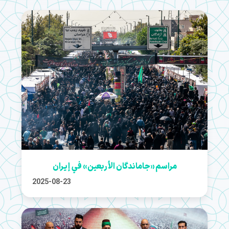
مراسم «جاماندگان الأربعين» في إيران
2025-08-23