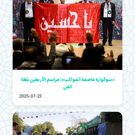
«سوگواره عاصمة المواكب»: مراسم الأربعين بلغة
الفن
2025-07-23