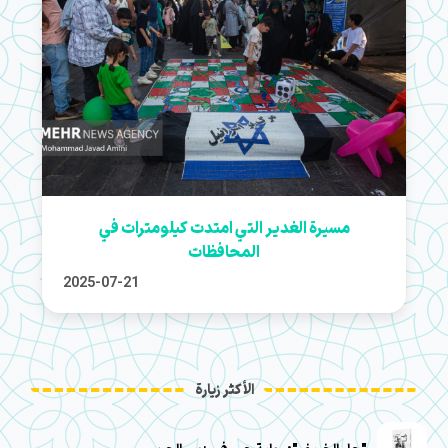
مسيرة الغدير التي امتدت كيلومترات في
المحافظات
2025-07-21
الأكثر زيارة