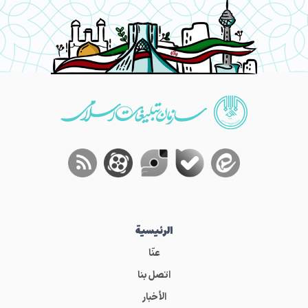
الرئيسية
عنّا
اتصل بنا
الأخبار