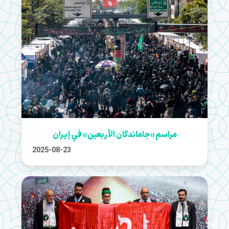
مراسم «جاماندگان الأربعين» في إيران
2025-08-23