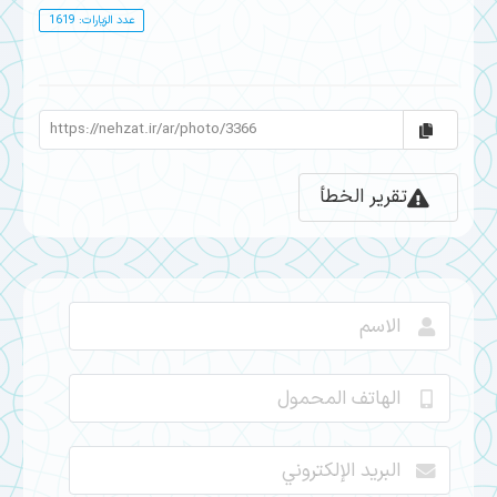
عدد الزيارات: 1619
تقرير الخطأ