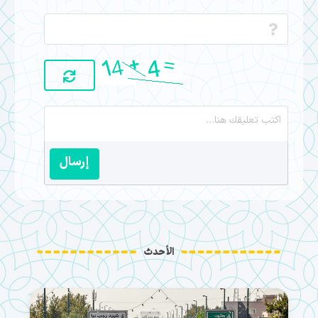
إرسال
الأحدث