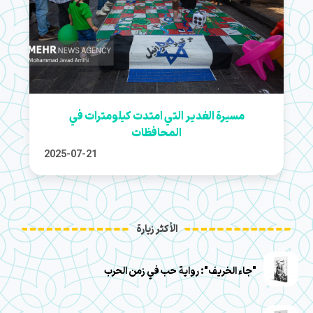
مسيرة الغدير التي امتدت كيلومترات في
المحافظات
2025-07-21
الأكثر زيارة
"جاء الخريف": رواية حب في زمن الحرب