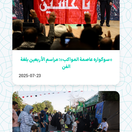
«سوگواره عاصمة المواكب»: مراسم الأربعين بلغة
الفن
2025-07-23