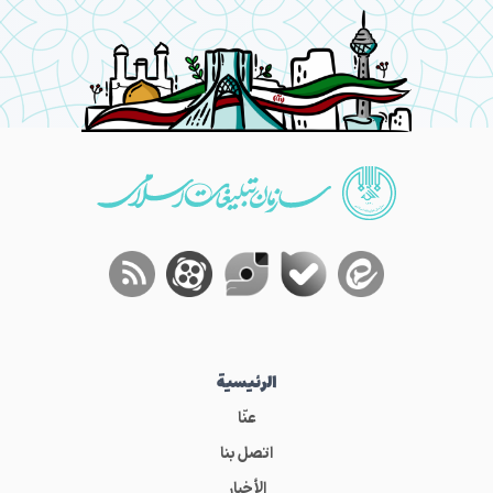
الرئيسية
عنّا
اتصل بنا
الأخبار