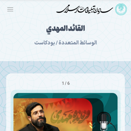
القائد المهدي
الوسائط المتعددة / بودكاست
1 / 6