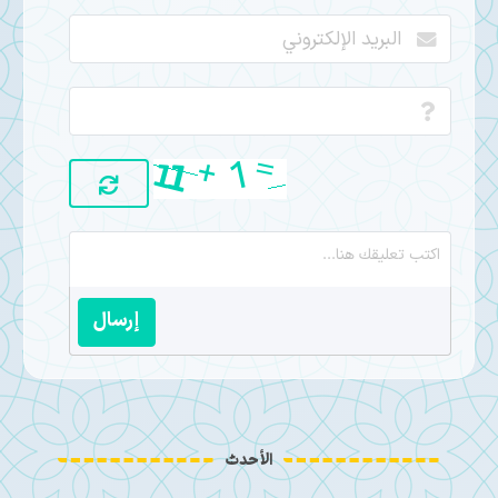
إرسال
الأحدث