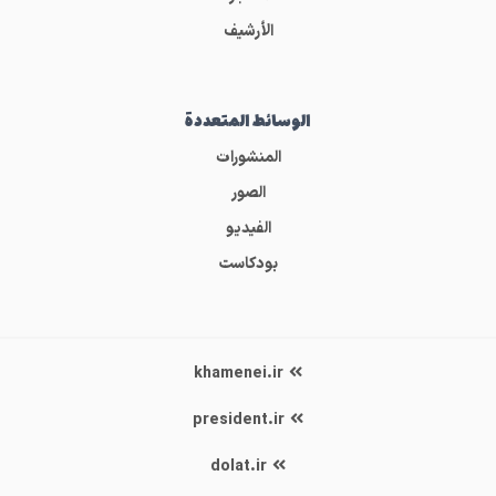
الأرشيف
الوسائط المتعددة
المنشورات
الصور
الفيديو
بودكاست
khamenei.ir
president.ir
dolat.ir