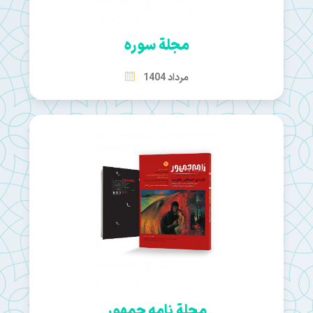
مجلة سوره
مرداد 1404
مجلة نامه جمهور