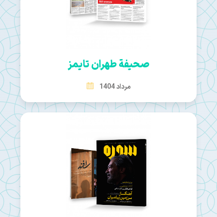
صحيفة طهران تايمز
مرداد 1404