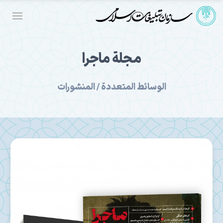
مجلة ماجرا
الوسائط المتعددة / المنشورات