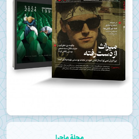
مجلة ماجرا