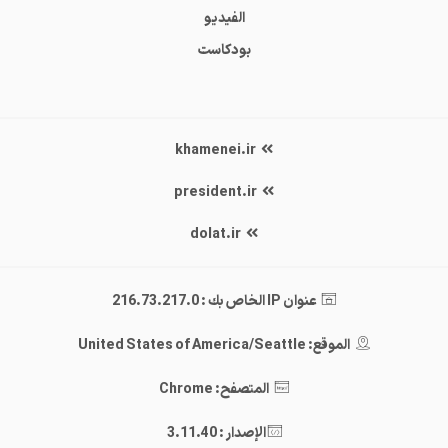
الفيديو
بودكاست
khamenei.ir
president.ir
dolat.ir
عنوان IP الخاص بك : 216.73.217.0
الموقع: United States of America/Seattle
المتصفح: Chrome
الإصدار : 3.11.40