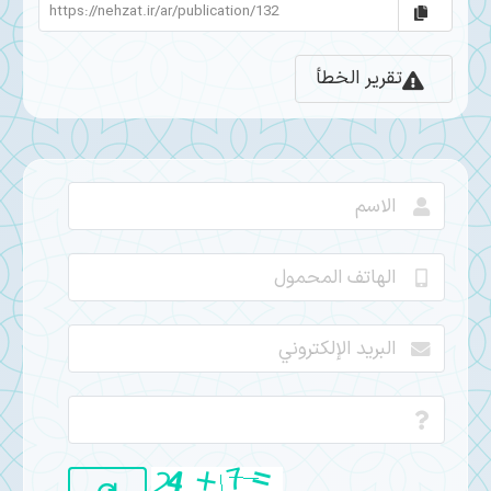
تقرير الخطأ