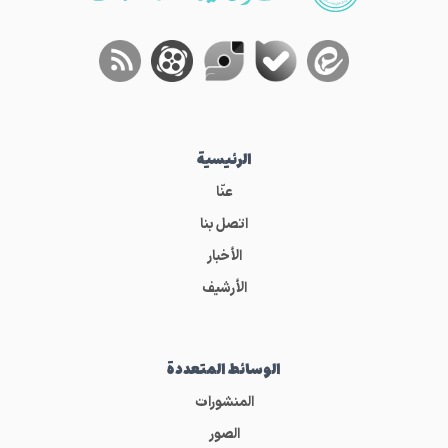
الرئيسية
عنّا
اتصل بنا
الأخبار
الأرشيف
الوسائط المتعددة
المنشورات
الصور