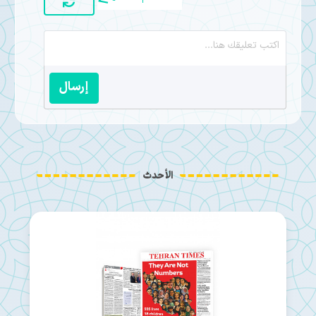
إرسال
الأحدث