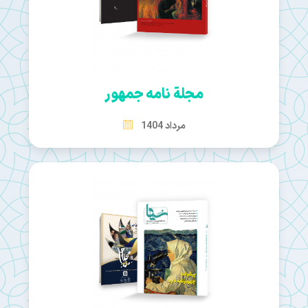
مجلة نامه جمهور
مرداد 1404