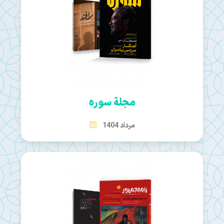
مجلة سوره
مرداد 1404