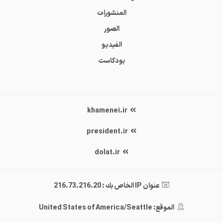
المنشورات
الصور
الفيديو
بودكاست
khamenei.ir
president.ir
dolat.ir
عنوان IP الخاص بك : 216.73.216.20
الموقع: United States of America/Seattle