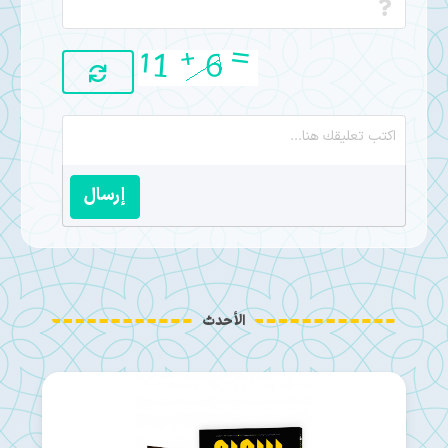
إرسال
الأحدث