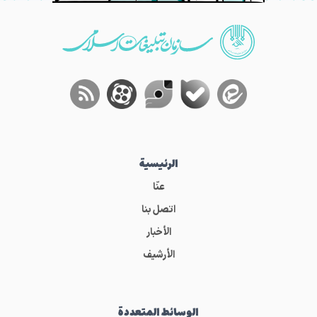
الرئيسية
عنّا
اتصل بنا
الأخبار
الأرشيف
الوسائط المتعددة