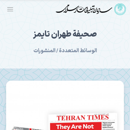
صحيفة طهران تايمز
الوسائط المتعددة / المنشورات