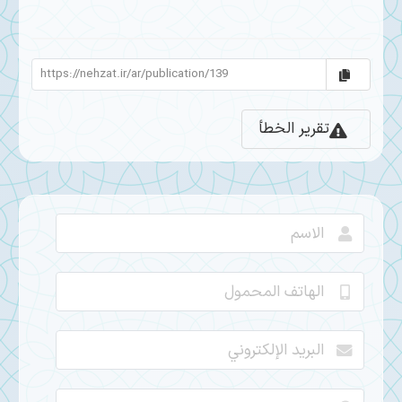
تقرير الخطأ