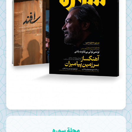
مجلة سوره