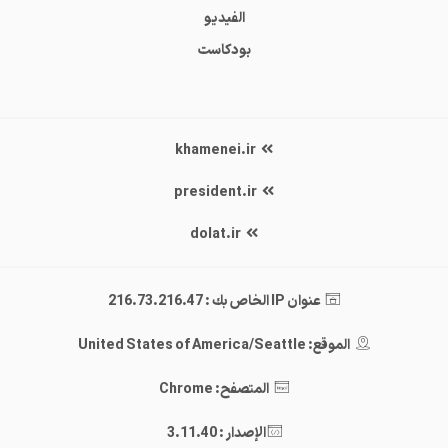
الفيديو
بودكاست
khamenei.ir
president.ir
dolat.ir
عنوان IP الخاص بك : 216.73.216.47
الموقع: United States of America/Seattle
المتصفح: Chrome
الإصدار : 3.11.40