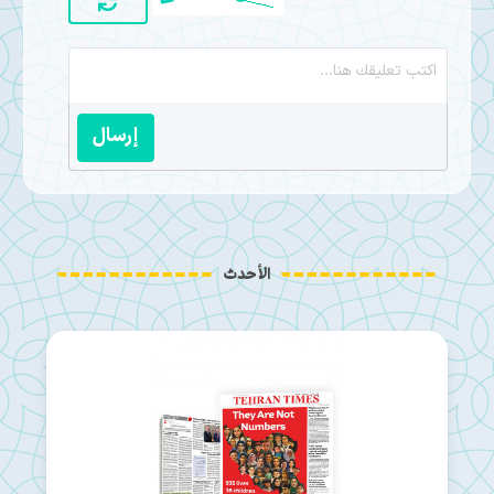
إرسال
الأحدث