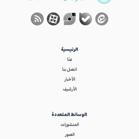
الرئيسية
عنّا
اتصل بنا
الأخبار
الأرشيف
الوسائط المتعددة
المنشورات
الصور