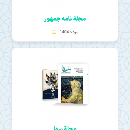
مجلة نامه جمهور
مرداد 1404
مجلة سها