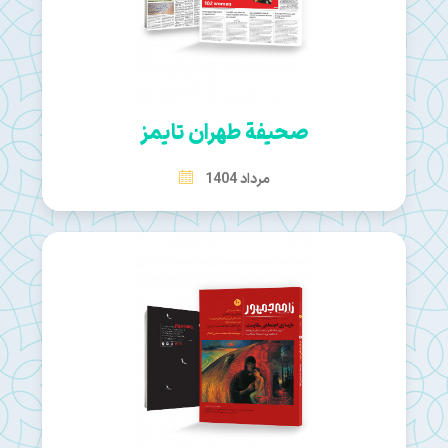
صحيفة طهران تايمز
مرداد 1404