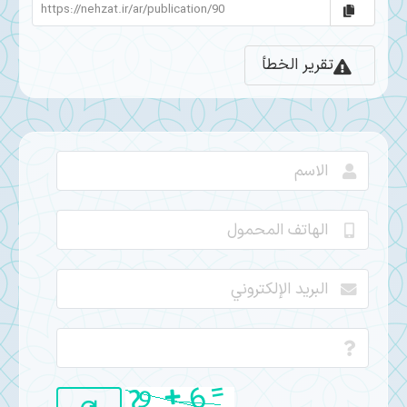
تقرير الخطأ