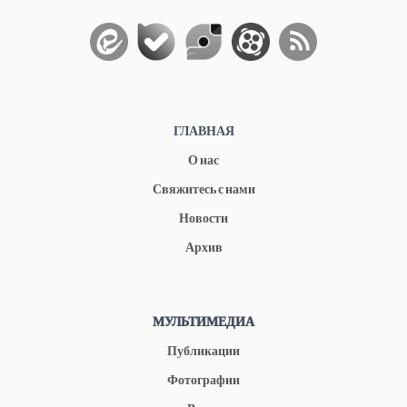
ГЛАВНАЯ
О нас
Свяжитесь с нами
Новости
Архив
МУЛЬТИМЕДИА
Публикации
Фотографии