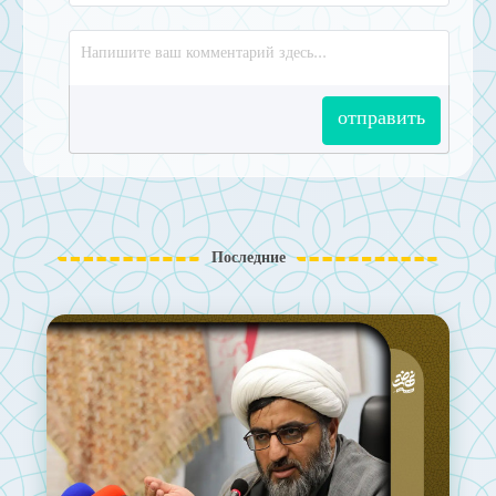
отправить
Последние