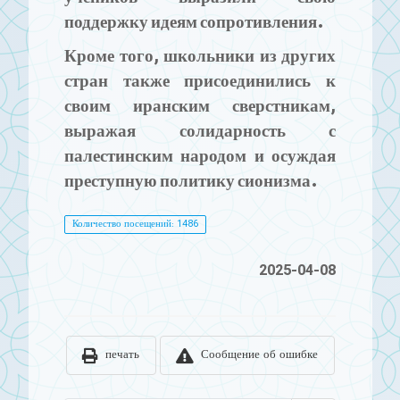
поддержку идеям сопротивления.
Кроме того, школьники из других
стран также присоединились к
своим иранским сверстникам,
выражая солидарность с
палестинским народом и осуждая
преступную политику сионизма.
Количество посещений: 1486
2025-04-08
печать
Сообщение об ошибке