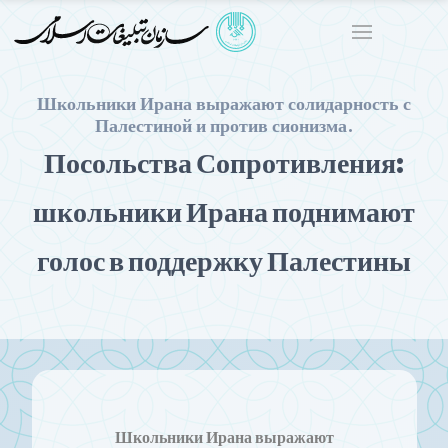
Школьники Ирана выражают солидарность с
Палестиной и против сионизма.
Посольства Сопротивления:
школьники Ирана поднимают
голос в поддержку Палестины
Школьники Ирана выражают