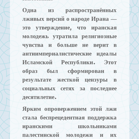
Одна из распространённых
лживых версий о народе Ирана —
это утверждение, что иранская
молодежь утратила религиозные
чувства и больше не верит в
антиимпериалистические идеалы
Исламской Республики. Этот
образ был сформирован в
результате жесткой цензуры в
социальных сетях за последнее
десятилетие.
Ярким опровержением этой лжи
стала беспрецедентная поддержка
иранскими школьниками
палестинской молодежи и их