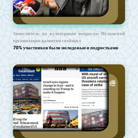
Заместитель по культурным вопросам Исламской
организации развития сообщил
70% участников были молодежью и подростками