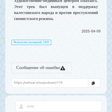
Художественно-медийным центром «Нахзат».
Этот трек был выпущен в поддержку
палестинского народа и против преступлений
сионистского режима.
2025-04-09
Количество посещений: 1615
Сообщение об ошибке