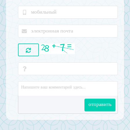
отправить