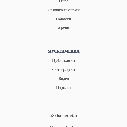
О нас
Свяжитесь с нами
Новости
Архив
МУЛЬТИМЕДИА
Публикации
Фотографии
Видео
Подкаст
khamenei.ir