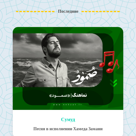
Последние
Сумуд
Песня в исполнении Хамеда Замани