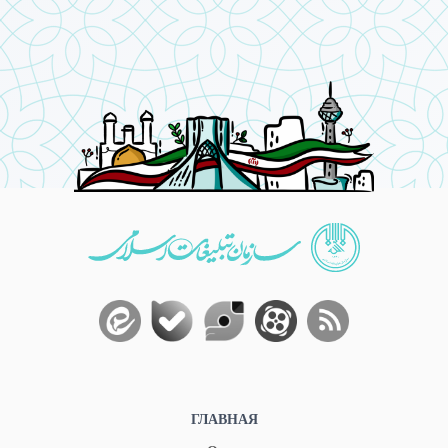
ГЛАВНАЯ